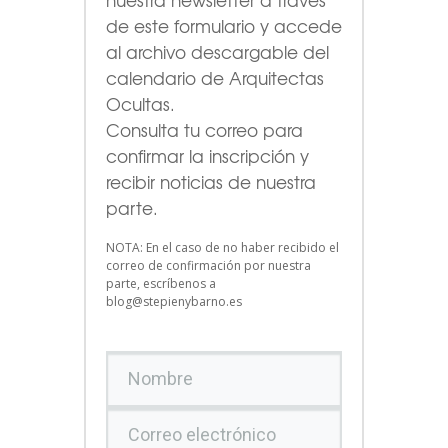
de este formulario
y accede
al archivo descargable del
calendario de Arquitectas
Ocultas.
Consulta tu correo para
confirmar la inscripción y
recibir noticias de nuestra
parte.
NOTA: En el caso de no haber recibido el
correo de confirmación por nuestra
parte, escríbenos a
blog@stepienybarno.es