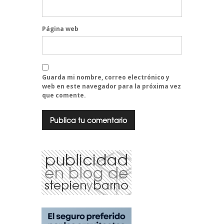
Página web
Guarda mi nombre, correo electrónico y
web en este navegador para la próxima vez
que comente.