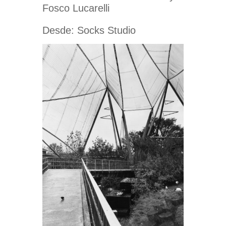
Fosco Lucarelli
Desde: Socks Studio