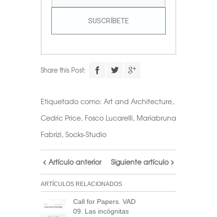
SUSCRÍBETE
Share this Post:
Etiquetado como:
Art and Architecture
,
Cedric Price
,
Fosco Lucarelli
,
Mariabruna
Fabrizi
,
Socks-Studio
Artículo anterior
Siguiente artículo
ARTÍCULOS RELACIONADOS
Call for Papers. VAD
09. Las incógnitas