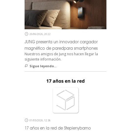
20/06/2026, 20:22
JUNG presenta un innovador cargador
magnético de paredpara smartphones
Nuestros amigos de Jung nos hacen llegar la
siguiente información.
Sigue leyendo...
01/05/2026, 12:36
17 años en la red de Stepienybarno