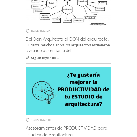
16/04/2026, 8:26
Del Don Arquitecto al DON del arquitecto.
Durante muchos años los arquitectos estuvieron
levitando por enciama del
Sigue leyendo...
25/02/2026, 9:00
Asesoramientos de PRODUCTIVIDAD para
Estudios de Arquitectura