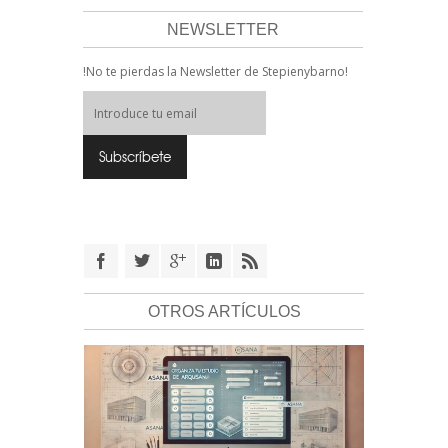
NEWSLETTER
!No te pierdas la Newsletter de Stepienybarno!
OTROS ARTÍCULOS