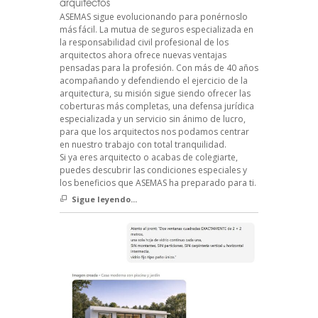
arquitectos
ASEMAS sigue evolucionando para ponérnoslo
más fácil. La mutua de seguros especializada en
la responsabilidad civil profesional de los
arquitectos ahora ofrece nuevas ventajas
pensadas para la profesión. Con más de 40 años
acompañando y defendiendo el ejercicio de la
arquitectura, su misión sigue siendo ofrecer las
coberturas más completas, una defensa jurídica
especializada y un servicio sin ánimo de lucro,
para que los arquitectos nos podamos centrar
en nuestro trabajo con total tranquilidad.
Si ya eres arquitecto o acabas de colegiarte,
puedes descubrir las condiciones especiales y
los beneficios que ASEMAS ha preparado para ti.
Sigue leyendo...