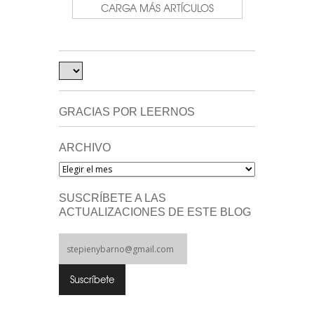
CARGA MÁS ARTÍCULOS
GRACIAS POR LEERNOS
ARCHIVO
Archivo
SUSCRÍBETE A LAS
ACTUALIZACIONES DE ESTE BLOG