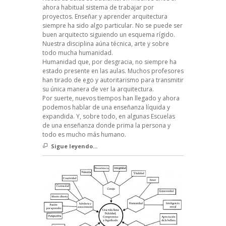
ahora habitual sistema de trabajar por
proyectos. Enseñar y aprender arquitectura
siempre ha sido algo particular. No se puede ser
buen arquitecto siguiendo un esquema rígido.
Nuestra disciplina aúna técnica, arte y sobre
todo mucha humanidad.
Humanidad que, por desgracia, no siempre ha
estado presente en las aulas. Muchos profesores
han tirado de ego y autoritarismo para transmitir
su única manera de ver la arquitectura.
Por suerte, nuevos tiempos han llegado y ahora
podemos hablar de una enseñanza líquida y
expandida. Y, sobre todo, en algunas Escuelas
de una enseñanza donde prima la persona y
todo es mucho más humano.
Sigue leyendo...