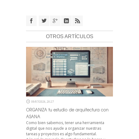
OTROS ARTÍCULOS
09/07/2026, 20:27
ORGANIZA tu estudio de arquitectura con
ASANA
Como bien sabemos, tener una herramienta
digital que nos ayude a organizar nuestras
tareas y proyectos es algo fundamental.