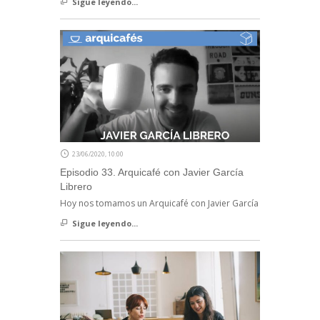
Sigue leyendo...
23/06/2020, 10:00
Episodio 33. Arquicafé con Javier García
Librero
Hoy nos tomamos un Arquicafé con Javier García
Sigue leyendo...