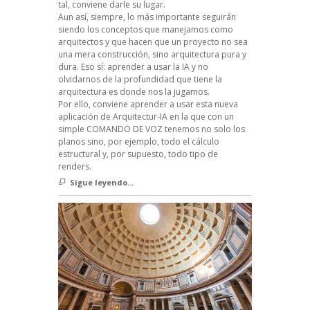
tal, conviene darle su lugar.
Aun así, siempre, lo más importante seguirán
siendo los conceptos que manejamos como
arquitectos y que hacen que un proyecto no sea
una mera construcción, sino arquitectura pura y
dura. Eso sí: aprender a usar la IA y no
olvidarnos de la profundidad que tiene la
arquitectura es donde nos la jugamos.
Por ello, conviene aprender a usar esta nueva
aplicación de Arquitectur-IA en la que con un
simple COMANDO DE VOZ tenemos no solo los
planos sino, por ejemplo, todo el cálculo
estructural y, por supuesto, todo tipo de
renders.
Sigue leyendo...