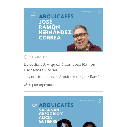
31/03/2021, 11:15
Episodio 86. Arquicafé con José Ramón
Hernández Correa
Hoy nos tomamos un Arquicafé con José Ramón
Sigue leyendo...