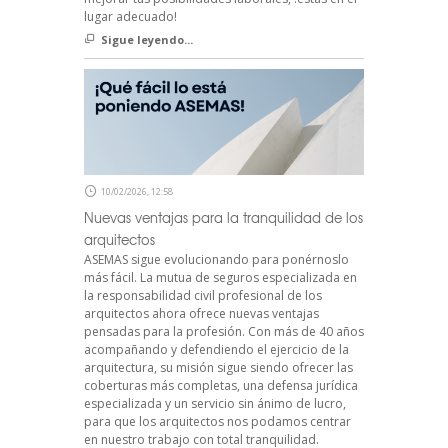
lugar adecuado!
Sigue leyendo...
10/02/2026, 12:58
Nuevas ventajas para la tranquilidad de los
arquitectos
ASEMAS sigue evolucionando para ponérnoslo
más fácil. La mutua de seguros especializada en
la responsabilidad civil profesional de los
arquitectos ahora ofrece nuevas ventajas
pensadas para la profesión. Con más de 40 años
acompañando y defendiendo el ejercicio de la
arquitectura, su misión sigue siendo ofrecer las
coberturas más completas, una defensa jurídica
especializada y un servicio sin ánimo de lucro,
para que los arquitectos nos podamos centrar
en nuestro trabajo con total tranquilidad.