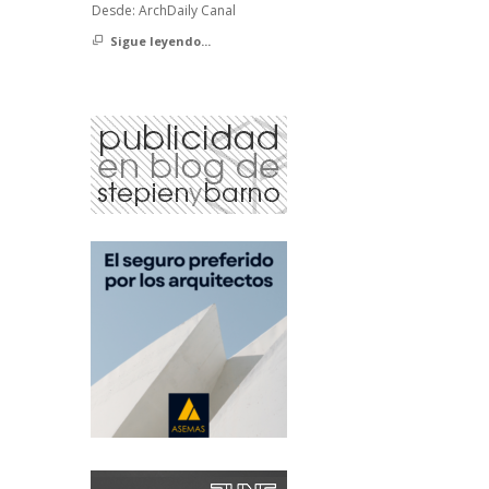
Desde: ArchDaily Canal
Sigue leyendo...