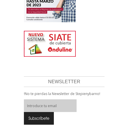
NEWSLETTER
!No te pierdas la Newsletter de Stepienybarno!