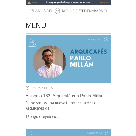
MENU
27/01/2023, 11:15
Episodio 162: Arquicafé con Pablo Millán
Empezamos una nueva temporada de Los
Arquicafés de
Sigue leyendo...