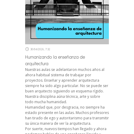
30/04/2026, 7:32
Humanizando la enseñanza de
arquitectura
Nuestras aulas se adelantaron muchos años al
ahora habitual sistema de trabajar por
proyectos. Enseñar y aprender arquitectura
siempre ha sido algo particular. No se puede ser
buen arquitecto siguiendo un esquema rígido.
Nuestra disciplina aúna técnica, arte y sobre
todo mucha humanidad.
Humanidad que, por desgracia, no siempre ha
estado presente en las aulas. Muchos profesores
han tirado de ego y autoritarismo para transmitir
su única manera de ver la arquitectura.
Por suerte, nuevos tiempos han llegado y ahora