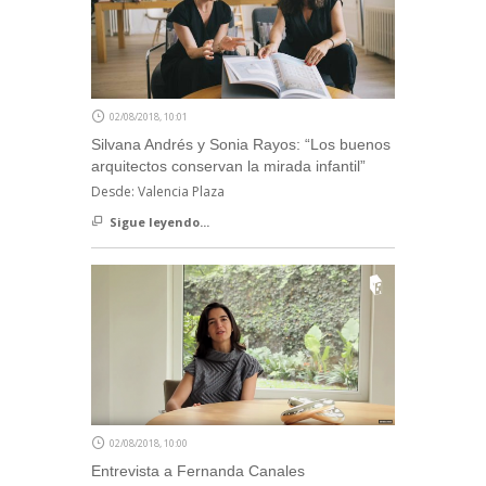
02/08/2018, 10:01
Silvana Andrés y Sonia Rayos: “Los buenos
arquitectos conservan la mirada infantil”
Desde: Valencia Plaza
Sigue leyendo...
02/08/2018, 10:00
Entrevista a Fernanda Canales