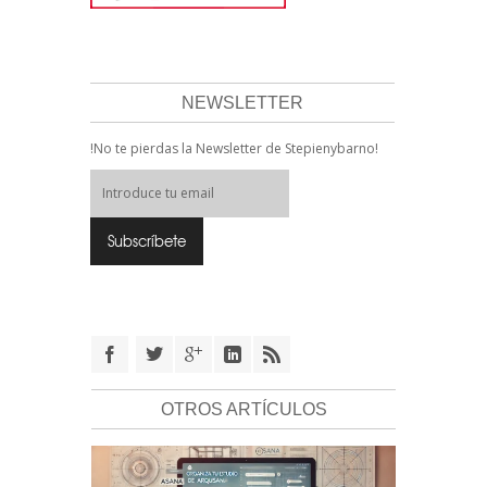
NEWSLETTER
!No te pierdas la Newsletter de Stepienybarno!
OTROS ARTÍCULOS