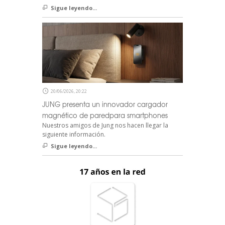
Sigue leyendo...
20/06/2026, 20:22
JUNG presenta un innovador cargador
magnético de paredpara smartphones
Nuestros amigos de Jung nos hacen llegar la
siguiente información.
Sigue leyendo...