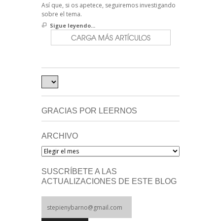
Así que, si os apetece, seguiremos investigando
sobre el tema.
Sigue leyendo...
CARGA MÁS ARTÍCULOS
GRACIAS POR LEERNOS
ARCHIVO
Archivo
SUSCRÍBETE A LAS
ACTUALIZACIONES DE ESTE BLOG