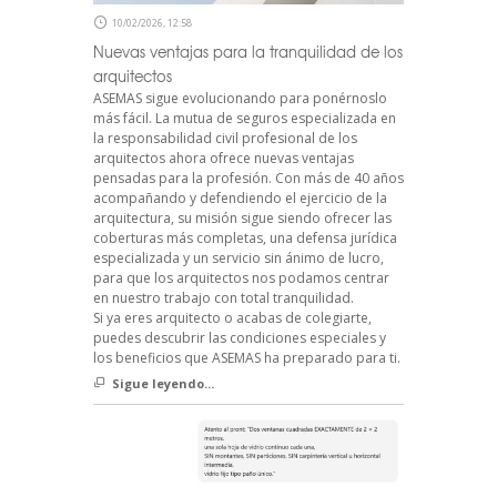
10/02/2026, 12:58
Nuevas ventajas para la tranquilidad de los
arquitectos
ASEMAS sigue evolucionando para ponérnoslo
más fácil. La mutua de seguros especializada en
la responsabilidad civil profesional de los
arquitectos ahora ofrece nuevas ventajas
pensadas para la profesión. Con más de 40 años
acompañando y defendiendo el ejercicio de la
arquitectura, su misión sigue siendo ofrecer las
coberturas más completas, una defensa jurídica
especializada y un servicio sin ánimo de lucro,
para que los arquitectos nos podamos centrar
en nuestro trabajo con total tranquilidad.
Si ya eres arquitecto o acabas de colegiarte,
puedes descubrir las condiciones especiales y
los beneficios que ASEMAS ha preparado para ti.
Sigue leyendo...