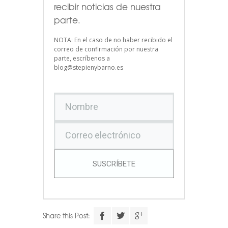
recibir noticias de nuestra
parte.
NOTA: En el caso de no haber recibido el
correo de confirmación por nuestra
parte, escríbenos a
blog@stepienybarno.es
SUSCRÍBETE
Share this Post: