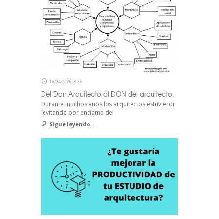
16/04/2026, 8:26
Del Don Arquitecto al DON del arquitecto.
Durante muchos años los arquitectos estuvieron
levitando por enciama del
Sigue leyendo...