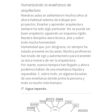
Humanizando la enseñanza de
arquitectura
Nuestras aulas se adelantaron muchos años al
ahora habitual sistema de trabajar por
proyectos. Enseñar y aprender arquitectura
siempre ha sido algo particular. No se puede ser
buen arquitecto siguiendo un esquema rígido.
Nuestra disciplina aúna técnica, arte y sobre
todo mucha humanidad.
Humanidad que, por desgracia, no siempre ha
estado presente en las aulas. Muchos profesores
han tirado de ego y autoritarismo para transmitir
su única manera de ver la arquitectura.
Por suerte, nuevos tiempos han llegado y ahora
podemos hablar de una enseñanza líquida y
expandida. Y, sobre todo, en algunas Escuelas
de una enseñanza donde prima la persona y
todo es mucho más humano.
Sigue leyendo...