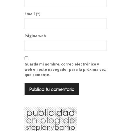
Email
(*):
Página web
Guarda mi nombre, correo electrónico y
web en este navegador para la próxima vez
que comente.