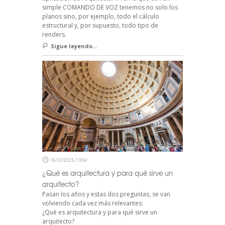
simple COMANDO DE VOZ tenemos no solo los
planos sino, por ejemplo, todo el cálculo
estructural y, por supuesto, todo tipo de
renders.
Sigue leyendo...
16/12/2025, 13:04
¿Qué es arquitectura y para qué sirve un
arquitecto?
Pasan los años y estas dos preguntas, se van
volviendo cada vez más relevantes:
¿Qué es arquitectura y para qué sirve un
arquitecto?