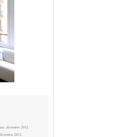
tia, diciembre 2012.
 diciembre 2012.