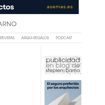
REVISTAS
ARQUI-REGALOS
PODCAST