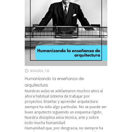
30/04/2026, 7:32
Humanizando la enseñanza de
arquitectura
Nuestras aulas se adelantaron muchos años al
ahora habitual sistema de trabajar por
proyectos. Enseñar y aprender arquitectura
siempre ha sido algo particular. No se puede ser
buen arquitecto siguiendo un esquema rígido.
Nuestra disciplina aúna técnica, arte y sobre
todo mucha humanidad.
Humanidad que, por desgracia, no siempre ha