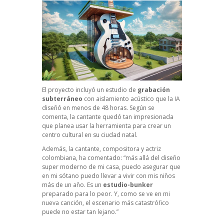
El proyecto incluyó un estudio de
grabación
subterráneo
con aislamiento acústico que la IA
diseñó en menos de 48 horas. Según se
comenta, la cantante quedó tan impresionada
que planea usar la herramienta para crear un
centro cultural en su ciudad natal.
Además, la cantante, compositora y actriz
colombiana, ha comentado: “más allá del diseño
super moderno de mi casa, puedo asegurar que
en mi sótano puedo llevar a vivir con mis niños
más de un año. Es un
estudio-bunker
preparado para lo peor. Y, como se ve en mi
nueva canción, el escenario más catastrófico
puede no estar tan lejano.”