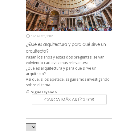
16/12/2025, 13:04
¿Qué es arquitectura y para qué sirve un
arquitecto?
Pasan los años y estas dos preguntas, se van
volviendo cada vez más relevantes:
¿Qué es arquitectura y para qué sirve un
arquitecto?
Así que, si os apetece, seguiremos investigando
sobre el tema.
Sigue leyendo...
CARGA MÁS ARTÍCULOS