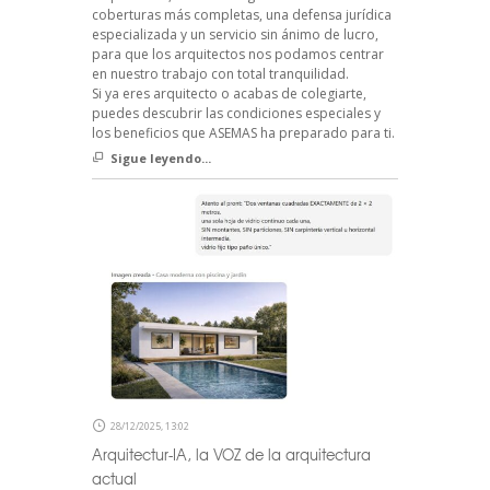
coberturas más completas, una defensa jurídica
especializada y un servicio sin ánimo de lucro,
para que los arquitectos nos podamos centrar
en nuestro trabajo con total tranquilidad.
Si ya eres arquitecto o acabas de colegiarte,
puedes descubrir las condiciones especiales y
los beneficios que ASEMAS ha preparado para ti.
Sigue leyendo...
28/12/2025, 13:02
Arquitectur-IA, la VOZ de la arquitectura
actual