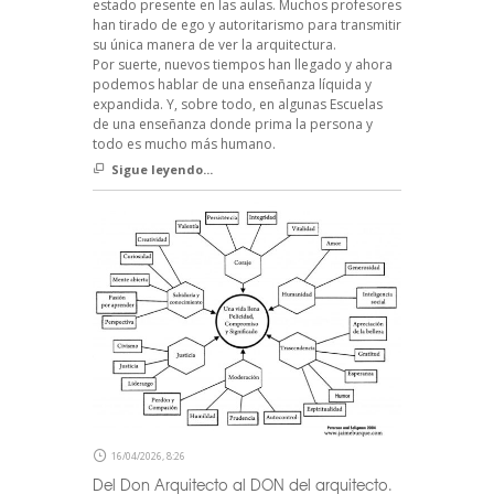
estado presente en las aulas. Muchos profesores
han tirado de ego y autoritarismo para transmitir
su única manera de ver la arquitectura.
Por suerte, nuevos tiempos han llegado y ahora
podemos hablar de una enseñanza líquida y
expandida. Y, sobre todo, en algunas Escuelas
de una enseñanza donde prima la persona y
todo es mucho más humano.
Sigue leyendo...
16/04/2026, 8:26
Del Don Arquitecto al DON del arquitecto.