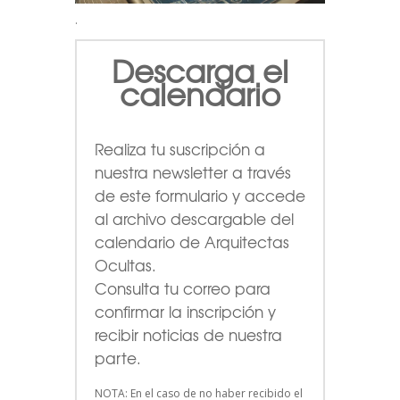
.
Descarga el
calendario
Realiza tu suscripción a
nuestra newsletter a través
de este formulario
y accede
al archivo descargable del
calendario de Arquitectas
Ocultas.
Consulta tu correo para
confirmar la inscripción y
recibir noticias de nuestra
parte.
NOTA: En el caso de no haber recibido el