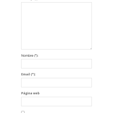
Nombre
(*):
Email
(*):
Página web