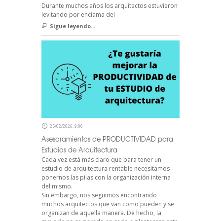
Durante muchos años los arquitectos estuvieron
levitando por enciama del
Sigue leyendo...
25/02/2026, 9:00
Asesoramientos de PRODUCTIVIDAD para
Estudios de Arquitectura
Cada vez está más claro que para tener un
estudio de arquitectura rentable necesitamos
ponernos las pilas con la organización interna
del mismo.
Sin embargo, nos seguimos encontrando
muchos arquitectos que van como pueden y se
organizan de aquella manera. De hecho, la