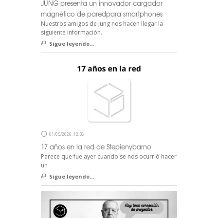
JUNG presenta un innovador cargador
magnético de paredpara smartphones
Nuestros amigos de Jung nos hacen llegar la
siguiente información.
Sigue leyendo...
01/05/2026, 12:36
17 años en la red de Stepienybarno
Parece que fue ayer cuando se nos ocurrió hacer
un
Sigue leyendo...