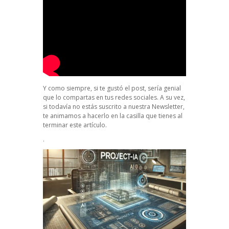
Y como siempre, si te gustó el post, sería genial
que lo compartas en tus redes sociales. A su vez,
si todavía no estás suscrito a nuestra Newsletter,
te animamos a hacerlo en la casilla que tienes al
terminar este artículo.
.