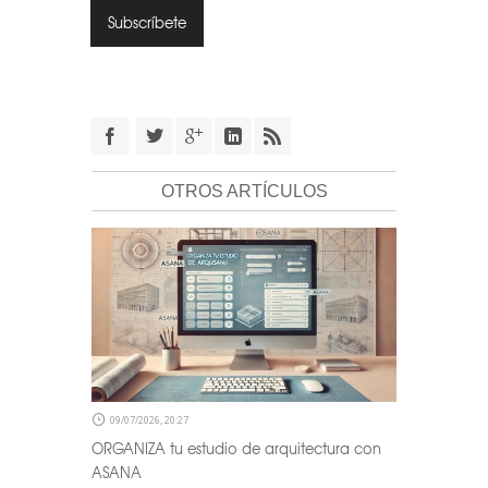
OTROS ARTÍCULOS
09/07/2026, 20:27
ORGANIZA tu estudio de arquitectura con
ASANA