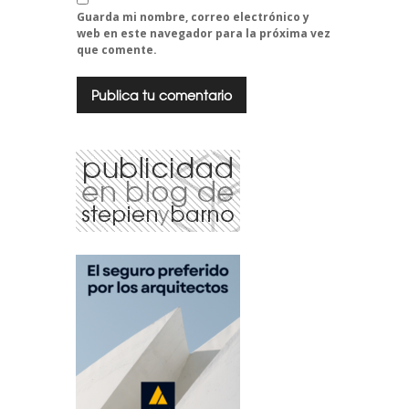
Guarda mi nombre, correo electrónico y
web en este navegador para la próxima vez
que comente.