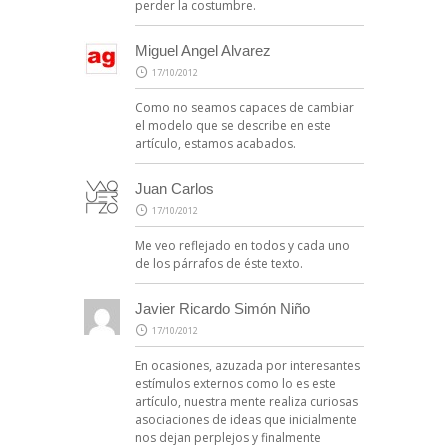
perder la costumbre.
Miguel Angel Alvarez
17/10/2012
Como no seamos capaces de cambiar
el modelo que se describe en este
artículo, estamos acabados.
Juan Carlos
17/10/2012
Me veo reflejado en todos y cada uno
de los párrafos de éste texto.
Javier Ricardo Simón Niño
17/10/2012
En ocasiones, azuzada por interesantes
estímulos externos como lo es este
artículo, nuestra mente realiza curiosas
asociaciones de ideas que inicialmente
nos dejan perplejos y finalmente