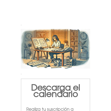
.
.
Descarga el
calendario
Realiza tu suscripción a