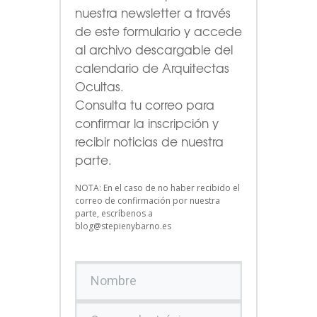
nuestra newsletter a través
de este formulario
y accede
al archivo descargable del
calendario de Arquitectas
Ocultas.
Consulta tu correo para
confirmar la inscripción y
recibir noticias de nuestra
parte.
NOTA: En el caso de no haber recibido el
correo de confirmación por nuestra
parte, escríbenos a
blog@stepienybarno.es