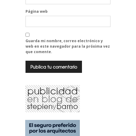
Página web
Guarda mi nombre, correo electrónico y
web en este navegador para la próxima vez
que comente.