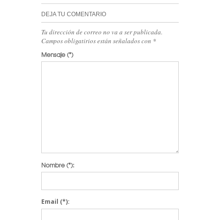
DEJA TU COMENTARIO
Tu dirección de correo no va a ser publicada.
Campos obligatirios están señalados con
*
Mensaje
(*)
Nombre
(*):
Email
(*):