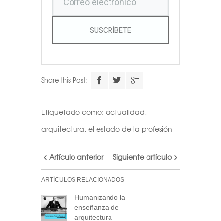
SUSCRÍBETE
Share this Post:
Etiquetado como:
actualidad
,
arquitectura
,
el estado de la profesión
Artículo anterior
Siguiente artículo
ARTÍCULOS RELACIONADOS
Humanizando la
enseñanza de
arquitectura