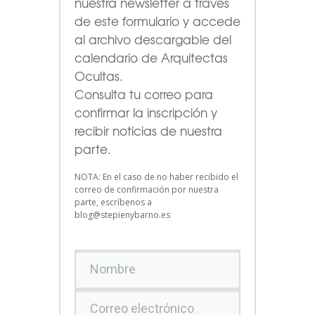
nuestra newsletter a través
de este formulario
y accede
al archivo descargable del
calendario de Arquitectas
Ocultas.
Consulta tu correo para
confirmar la inscripción y
recibir noticias de nuestra
parte.
NOTA: En el caso de no haber recibido el
correo de confirmación por nuestra
parte, escríbenos a
blog@stepienybarno.es