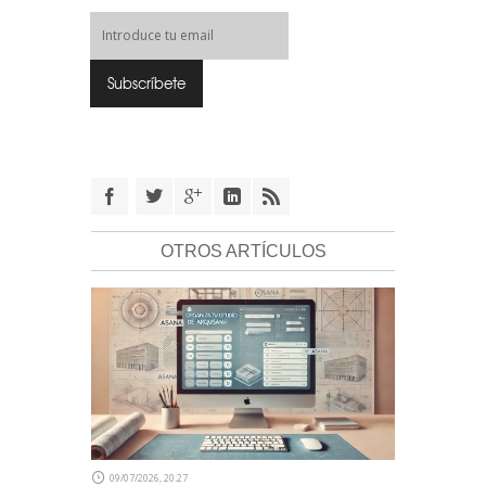
OTROS ARTÍCULOS
09/07/2026, 20:27