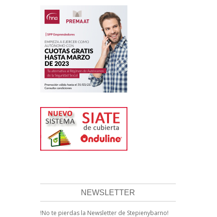
NEWSLETTER
!No te pierdas la Newsletter de Stepienybarno!