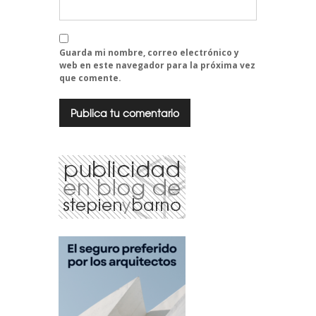
Guarda mi nombre, correo electrónico y
web en este navegador para la próxima vez
que comente.