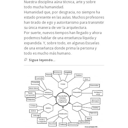
Nuestra disciplina aúna técnica, arte y sobre
todo mucha humanidad.
Humanidad que, por desgracia, no siempre ha
estado presente en las aulas. Muchos profesores
han tirado de ego y autoritarismo para transmitir
su única manera de ver la arquitectura.
Por suerte, nuevos tiempos han llegado y ahora
podemos hablar de una enseñanza líquida y
expandida. Y, sobre todo, en algunas Escuelas
de una enseñanza donde prima la persona y
todo es mucho más humano.
Sigue leyendo...