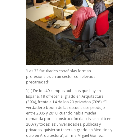
“Las 33 facultades españolas forman
profesionales en un sector con elevada
precariedad”
“(…) De los 49 campus públicos que hay en
España, 19 ofrecen el grado en Arquitectura
(39%), frente a 14 de los 20 privados (70%). “El
verdadero boom de las escuelas se produjo
entre 2005 y 2010, cuando había mucha
demanda por la construcción (la crisis estalló en
2007) y todas las universidades, públicas y
privadas, quisieron tener un grado en Medicina y
otro en Arquitectura”, afirma Miguel Gómez,