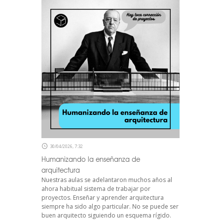
30/04/2026, 7:32
Humanizando la enseñanza de
arquitectura
Nuestras aulas se adelantaron muchos años al
ahora habitual sistema de trabajar por
proyectos. Enseñar y aprender arquitectura
siempre ha sido algo particular. No se puede ser
buen arquitecto siguiendo un esquema rígido.