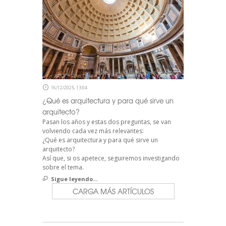
16/12/2025, 13:04
¿Qué es arquitectura y para qué sirve un
arquitecto?
Pasan los años y estas dos preguntas, se van
volviendo cada vez más relevantes:
¿Qué es arquitectura y para qué sirve un
arquitecto?
Así que, si os apetece, seguiremos investigando
sobre el tema.
Sigue leyendo...
CARGA MÁS ARTÍCULOS