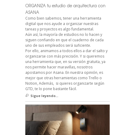
ORGANIZA tu estudio de arquitectura con
ASANA
Como bien sabemos, tener una herramienta
digital que nos ayude a organizar nuestras
tareas y proyectos es algo fundamental.
Aún así, la mayoría de estudios no lo hacen y
siguen confiando en que el cuaderno de cada
uno de sus empleados será suficiente.
Por ello, animamos a todos ellos a dar el salto y
organizarse con más precisión. Y si queremos
una herramienta que, en su versión gratuita, ya
nos permite hacer maravillas, nosotros
apostamos por Asana. En nuestra opinión, es
mejor que otras herramientas como Trello o
Notion, Además, si quieres organizarte según
GTD, te lo pone bastante fácil.
Sigue leyendo...