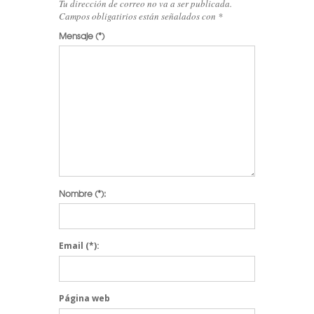
Tu dirección de correo no va a ser publicada.
Campos obligatirios están señalados con
*
Mensaje
(*)
Nombre
(*):
Email
(*):
Página web