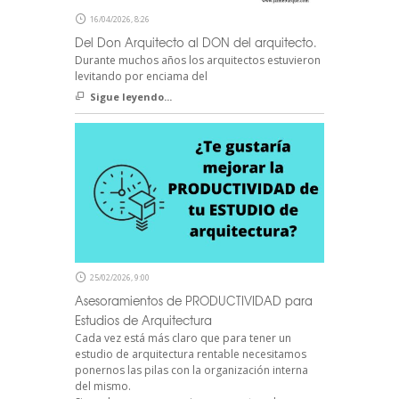
16/04/2026, 8:26
Del Don Arquitecto al DON del arquitecto.
Durante muchos años los arquitectos estuvieron
levitando por enciama del
Sigue leyendo...
25/02/2026, 9:00
Asesoramientos de PRODUCTIVIDAD para
Estudios de Arquitectura
Cada vez está más claro que para tener un
estudio de arquitectura rentable necesitamos
ponernos las pilas con la organización interna
del mismo.