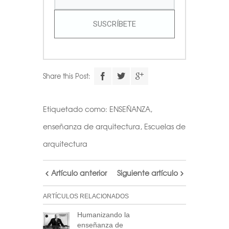
SUSCRÍBETE
Share this Post:
Etiquetado como:
ENSEÑANZA
,
enseñanza de arquitectura
,
Escuelas de
arquitectura
Artículo anterior
Siguiente artículo
ARTÍCULOS RELACIONADOS
Humanizando la
enseñanza de