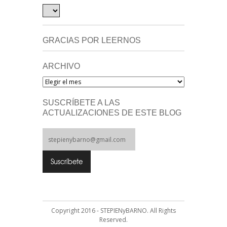
GRACIAS POR LEERNOS
ARCHIVO
Archivo
SUSCRÍBETE A LAS
ACTUALIZACIONES DE ESTE BLOG
Copyright 2016 - STEPIENyBARNO. All Rights
Reserved.