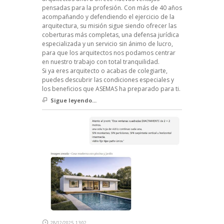
pensadas para la profesión. Con más de 40 años
acompañando y defendiendo el ejercicio de la
arquitectura, su misión sigue siendo ofrecer las
coberturas más completas, una defensa jurídica
especializada y un servicio sin ánimo de lucro,
para que los arquitectos nos podamos centrar
en nuestro trabajo con total tranquilidad.
Si ya eres arquitecto o acabas de colegiarte,
puedes descubrir las condiciones especiales y
los beneficios que ASEMAS ha preparado para ti.
Sigue leyendo...
28/12/2025, 13:02