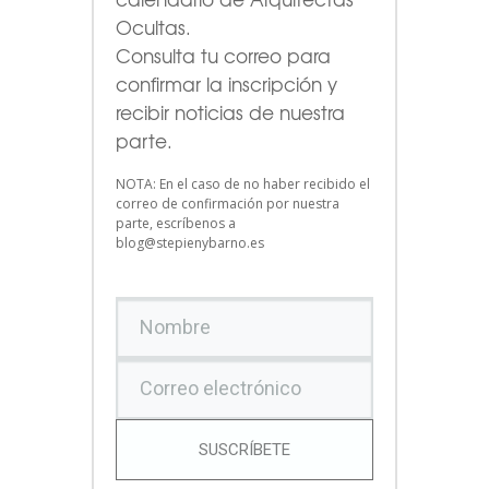
Ocultas.
Consulta tu correo para
confirmar la inscripción y
recibir noticias de nuestra
parte.
NOTA: En el caso de no haber recibido el
correo de confirmación por nuestra
parte, escríbenos a
blog@stepienybarno.es
SUSCRÍBETE