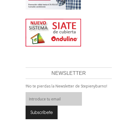
NEWSLETTER
!No te pierdas la Newsletter de Stepienybarno!