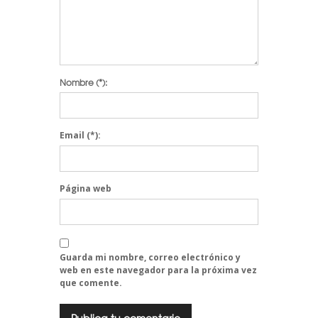
Nombre
(*):
Email
(*):
Página web
Guarda mi nombre, correo electrónico y
web en este navegador para la próxima vez
que comente.