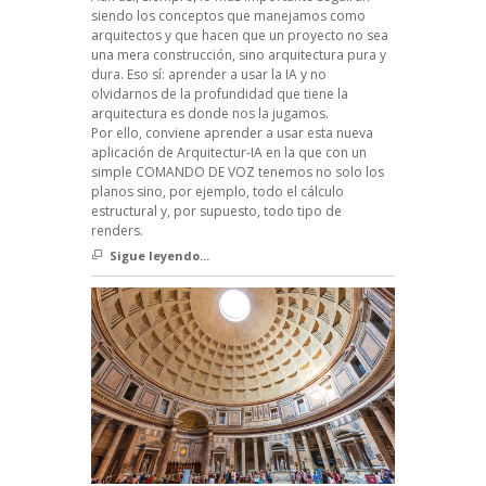
siendo los conceptos que manejamos como
arquitectos y que hacen que un proyecto no sea
una mera construcción, sino arquitectura pura y
dura. Eso sí: aprender a usar la IA y no
olvidarnos de la profundidad que tiene la
arquitectura es donde nos la jugamos.
Por ello, conviene aprender a usar esta nueva
aplicación de Arquitectur-IA en la que con un
simple COMANDO DE VOZ tenemos no solo los
planos sino, por ejemplo, todo el cálculo
estructural y, por supuesto, todo tipo de
renders.
Sigue leyendo...