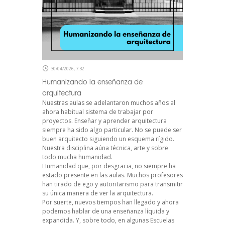
30/04/2026, 7:32
Humanizando la enseñanza de
arquitectura
Nuestras aulas se adelantaron muchos años al
ahora habitual sistema de trabajar por
proyectos. Enseñar y aprender arquitectura
siempre ha sido algo particular. No se puede ser
buen arquitecto siguiendo un esquema rígido.
Nuestra disciplina aúna técnica, arte y sobre
todo mucha humanidad.
Humanidad que, por desgracia, no siempre ha
estado presente en las aulas. Muchos profesores
han tirado de ego y autoritarismo para transmitir
su única manera de ver la arquitectura.
Por suerte, nuevos tiempos han llegado y ahora
podemos hablar de una enseñanza líquida y
expandida. Y, sobre todo, en algunas Escuelas