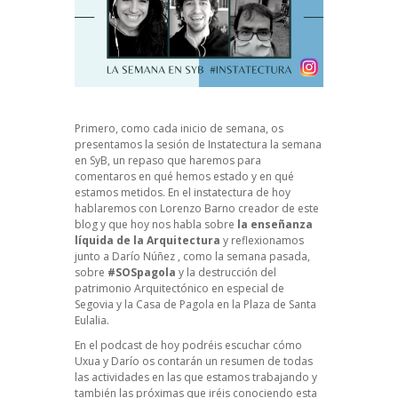
Primero, como cada inicio de semana, os
presentamos la sesión de Instatectura la semana
en SyB, un repaso que haremos para
comentaros en qué hemos estado y en qué
estamos metidos. En el instatectura de hoy
hablaremos con Lorenzo Barno creador de este
blog y que hoy nos habla sobre
la enseñanza
líquida de la Arquitectura
y reflexionamos
junto a Darío Núñez , como la semana pasada,
sobre
#SOSpagola
y la destrucción del
patrimonio Arquitectónico en especial de
Segovia y la Casa de Pagola en la Plaza de Santa
Eulalia.
En el podcast de hoy podréis escuchar cómo
Uxua y Darío os contarán un resumen de todas
las actividades en las que estamos trabajando y
también las próximas que iréis conociendo esta