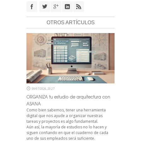
OTROS ARTÍCULOS
09/07/2026, 20:27
ORGANIZA tu estudio de arquitectura con
ASANA
Como bien sabemos, tener una herramienta
digital que nos ayude a organizar nuestras
tareas y proyectos es algo fundamental.
Aún así, la mayoría de estudios no lo hacen y
siguen confiando en que el cuaderno de cada
uno de sus empleados será suficiente.