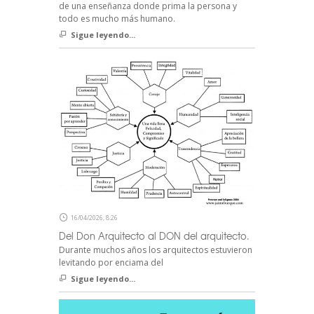
de una enseñanza donde prima la persona y
todo es mucho más humano.
Sigue leyendo...
16/04/2026, 8:26
Del Don Arquitecto al DON del arquitecto.
Durante muchos años los arquitectos estuvieron
levitando por enciama del
Sigue leyendo...