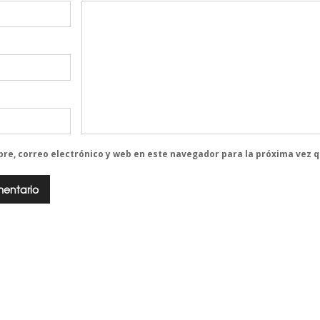
re, correo electrónico y web en este navegador para la próxima vez 