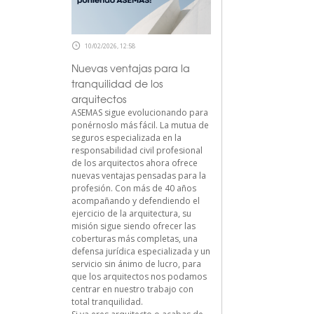
10/02/2026, 12:58
Nuevas ventajas para la
tranquilidad de los
arquitectos
ASEMAS sigue evolucionando para
ponérnoslo más fácil. La mutua de
seguros especializada en la
responsabilidad civil profesional
de los arquitectos ahora ofrece
nuevas ventajas pensadas para la
profesión. Con más de 40 años
acompañando y defendiendo el
ejercicio de la arquitectura, su
misión sigue siendo ofrecer las
coberturas más completas, una
defensa jurídica especializada y un
servicio sin ánimo de lucro, para
que los arquitectos nos podamos
centrar en nuestro trabajo con
total tranquilidad.