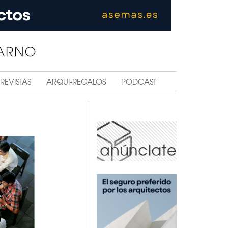
REVISTAS
ARQUI-REGALOS
PODCAST