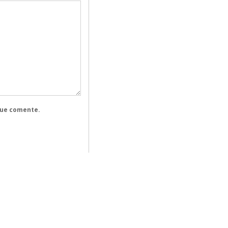
que comente.