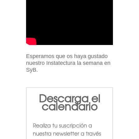
Esperamos que os haya gustado
nuestro Instatectura la semana en
SyB.
Descarga el
calendario
Realiza tu suscripción a
nuestra newsletter a través