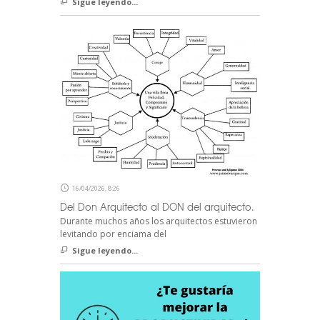
Sigue leyendo...
16/04/2026, 8:26
Del Don Arquitecto al DON del arquitecto.
Durante muchos años los arquitectos estuvieron
levitando por enciama del
Sigue leyendo...