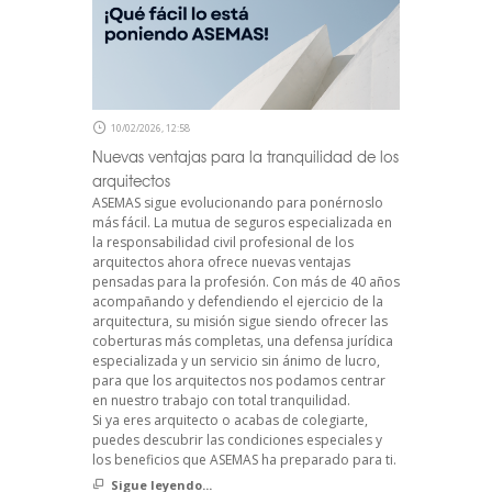
10/02/2026, 12:58
Nuevas ventajas para la tranquilidad de los
arquitectos
ASEMAS sigue evolucionando para ponérnoslo
más fácil. La mutua de seguros especializada en
la responsabilidad civil profesional de los
arquitectos ahora ofrece nuevas ventajas
pensadas para la profesión. Con más de 40 años
acompañando y defendiendo el ejercicio de la
arquitectura, su misión sigue siendo ofrecer las
coberturas más completas, una defensa jurídica
especializada y un servicio sin ánimo de lucro,
para que los arquitectos nos podamos centrar
en nuestro trabajo con total tranquilidad.
Si ya eres arquitecto o acabas de colegiarte,
puedes descubrir las condiciones especiales y
los beneficios que ASEMAS ha preparado para ti.
Sigue leyendo...