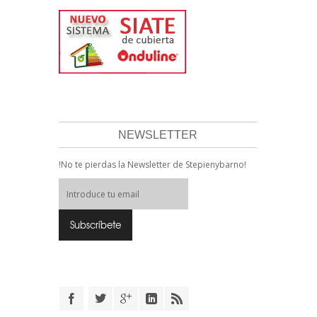
NEWSLETTER
!No te pierdas la Newsletter de Stepienybarno!