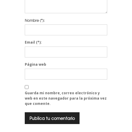
Nombre
(*):
Email
(*):
Página web
Guarda mi nombre, correo electrónico y
web en este navegador para la próxima vez
que comente.