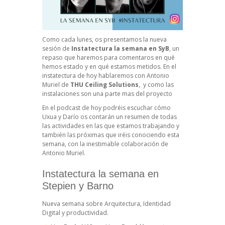
Como cada lunes, os presentamos la nueva
sesión de
Instatectura la semana en SyB
, un
repaso que haremos para comentaros en qué
hemos estado y en qué estamos metidos. En el
instatectura de hoy hablaremos con Antonio
Muriel de
THU Ceiling Solutions
, y como las
instalaciones son una parte mas del proyecto
En el podcast de hoy podréis escuchar cómo
Uxua y Darío os contarán un resumen de todas
las actividades en las que estamos trabajando y
también las próximas que iréis conociendo esta
semana, con la inestimable colaboración de
Antonio Muriel.
Instatectura la semana en
Stepien y Barno
Nueva semana sobre Arquitectura, Identidad
Digital y productividad.