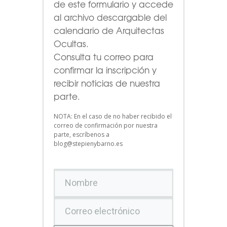
de este formulario
y accede
al archivo descargable del
calendario de Arquitectas
Ocultas.
Consulta tu correo para
confirmar la inscripción y
recibir noticias de nuestra
parte.
NOTA: En el caso de no haber recibido el
correo de confirmación por nuestra
parte, escríbenos a
blog@stepienybarno.es