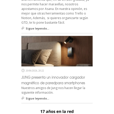
nos permite hacer maravillas, nosotros
apostamos por Asana. En nuestra opinión, es
mejor que otras herramientas como Trello o
Notion, Además, si quieres organizarte según
GTD, te lo pone bastante fácil.
Sigue leyendo...
20/06/2026, 20:22
JUNG presenta un innovador cargador
magnético de paredpara smartphones
Nuestros amigos de Jung nos hacen llegar la
siguiente información.
Sigue leyendo...