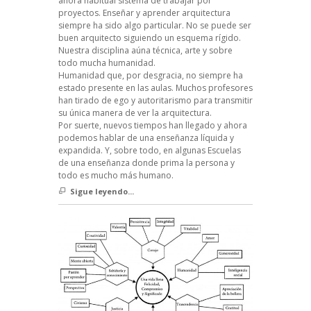
ahora habitual sistema de trabajar por
proyectos. Enseñar y aprender arquitectura
siempre ha sido algo particular. No se puede ser
buen arquitecto siguiendo un esquema rígido.
Nuestra disciplina aúna técnica, arte y sobre
todo mucha humanidad.
Humanidad que, por desgracia, no siempre ha
estado presente en las aulas. Muchos profesores
han tirado de ego y autoritarismo para transmitir
su única manera de ver la arquitectura.
Por suerte, nuevos tiempos han llegado y ahora
podemos hablar de una enseñanza líquida y
expandida. Y, sobre todo, en algunas Escuelas
de una enseñanza donde prima la persona y
todo es mucho más humano.
Sigue leyendo...