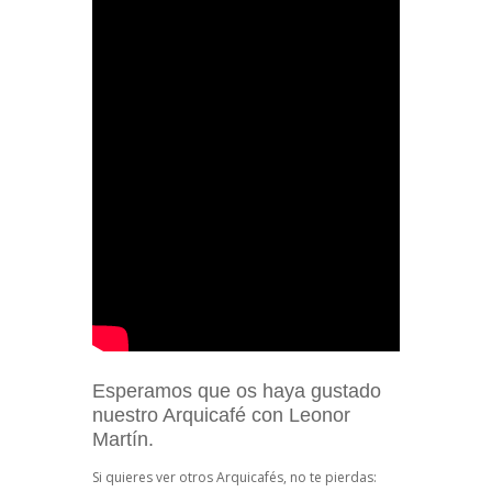
Esperamos que os haya gustado
nuestro Arquicafé con Leonor
Martín.
Si quieres ver otros Arquicafés, no te pierdas: