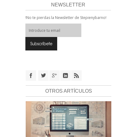
NEWSLETTER
!No te pierdas la Newsletter de Stepienybarno!
OTROS ARTÍCULOS