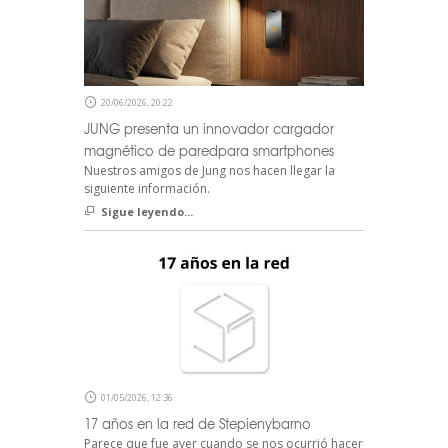
20/06/2026, 20:22
JUNG presenta un innovador cargador
magnético de paredpara smartphones
Nuestros amigos de Jung nos hacen llegar la
siguiente información.
Sigue leyendo...
01/05/2026, 12:36
17 años en la red de Stepienybarno
Parece que fue ayer cuando se nos ocurrió hacer