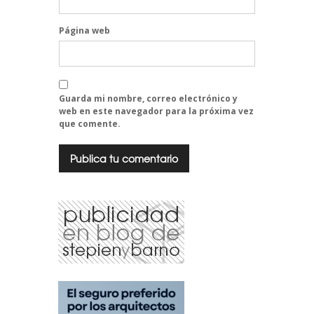
Página web
Guarda mi nombre, correo electrónico y
web en este navegador para la próxima vez
que comente.