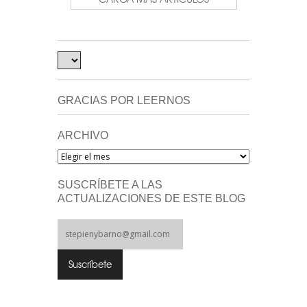
GRACIAS POR LEERNOS
ARCHIVO
Archivo
SUSCRÍBETE A LAS
ACTUALIZACIONES DE ESTE BLOG