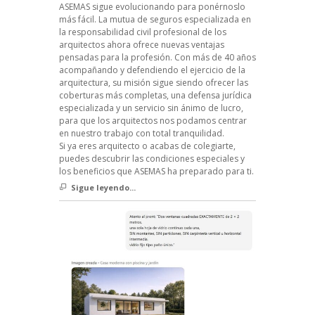
ASEMAS sigue evolucionando para ponérnoslo
más fácil. La mutua de seguros especializada en
la responsabilidad civil profesional de los
arquitectos ahora ofrece nuevas ventajas
pensadas para la profesión. Con más de 40 años
acompañando y defendiendo el ejercicio de la
arquitectura, su misión sigue siendo ofrecer las
coberturas más completas, una defensa jurídica
especializada y un servicio sin ánimo de lucro,
para que los arquitectos nos podamos centrar
en nuestro trabajo con total tranquilidad.
Si ya eres arquitecto o acabas de colegiarte,
puedes descubrir las condiciones especiales y
los beneficios que ASEMAS ha preparado para ti.
Sigue leyendo...