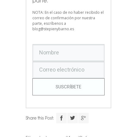
parte.
NOTA: En el caso de no haber recibido el
correo de confirmación por nuestra
parte, escríbenos a
blog@stepienybarno.es
SUSCRÍBETE
Share this Post: