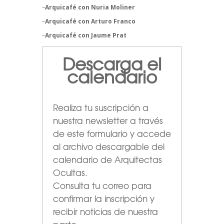
–
Arquicafé con Nuria Moliner
–
Arquicafé con Arturo Franco
–
Arquicafé con Jaume Prat
Descarga el
calendario
Realiza tu suscripción a
nuestra newsletter a través
de este formulario
y accede
al archivo descargable del
calendario de Arquitectas
Ocultas.
Consulta tu correo para
confirmar la inscripción y
recibir noticias de nuestra