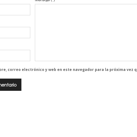
re, correo electrónico y web en este navegador para la próxima vez 