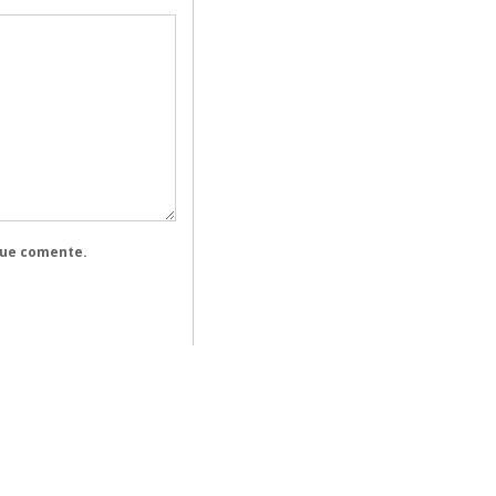
que comente.