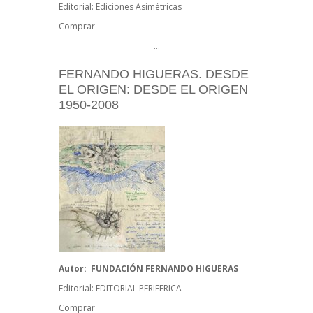
Editorial: Ediciones Asimétricas
Comprar
…
FERNANDO HIGUERAS. DESDE
EL ORIGEN: DESDE EL ORIGEN
1950-2008
Autor:
FUNDACIÓN FERNANDO HIGUERAS
Editorial: EDITORIAL PERIFERICA
Comprar