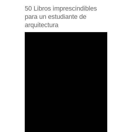
50 Libros imprescindibles
para un estudiante de
arquitectura