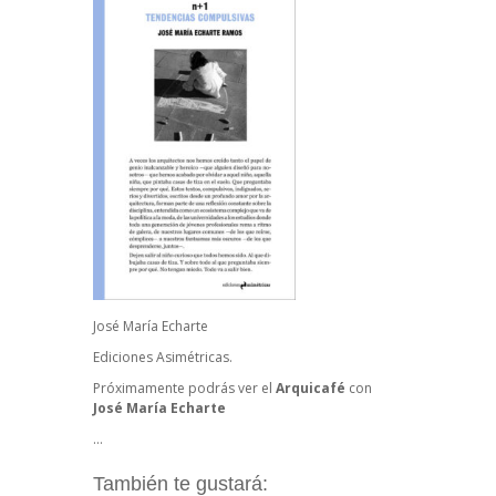
José María Echarte
Ediciones Asimétricas.
Próximamente podrás ver el
Arquicafé
con
José María Echarte
…
También te gustará: