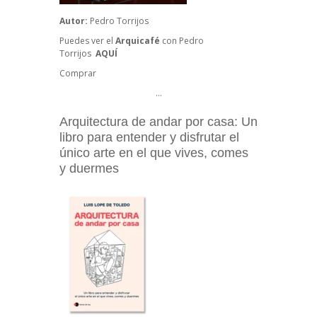
Autor:
Pedro Torrijos
Puedes ver el
Arquicafé
con
Pedro
Torrijos
AQUÍ
Comprar
…
Arquitectura de andar por casa: Un
libro para entender y disfrutar el
único arte en el que vives, comes
y duermes