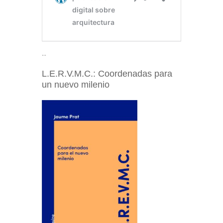
…
L.E.R.V.M.C.: Coordenadas para
un nuevo milenio