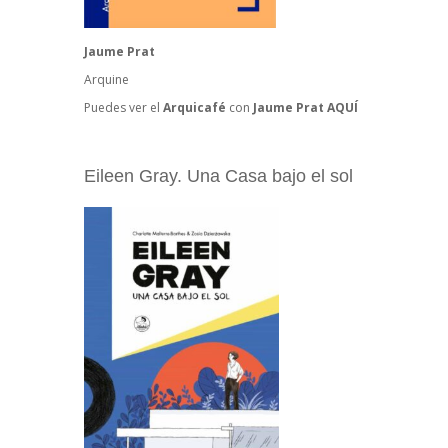
Jaume Prat
Arquine
Puedes ver el
Arquicafé
con
Jaume Prat
AQUÍ
Eileen Gray. Una Casa bajo el sol