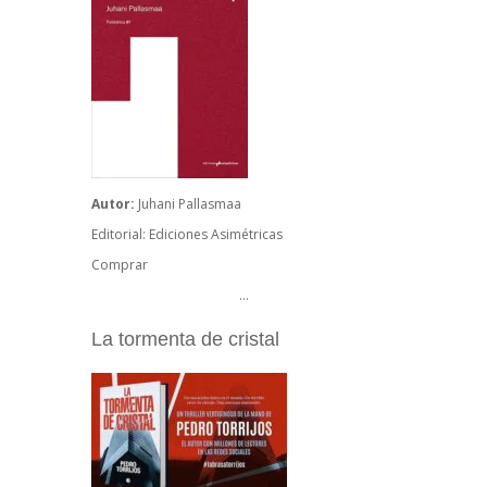
Autor:
Juhani Pallasmaa
Editorial: Ediciones Asimétricas
Comprar
…
La tormenta de cristal