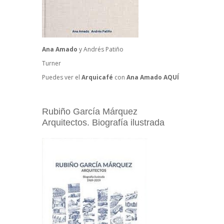
Ana Amado
y Andrés Patiño
Turner
Puedes ver el
Arquicafé
con
Ana Amado
AQUÍ
Rubiño García Márquez
Arquitectos. Biografía ilustrada