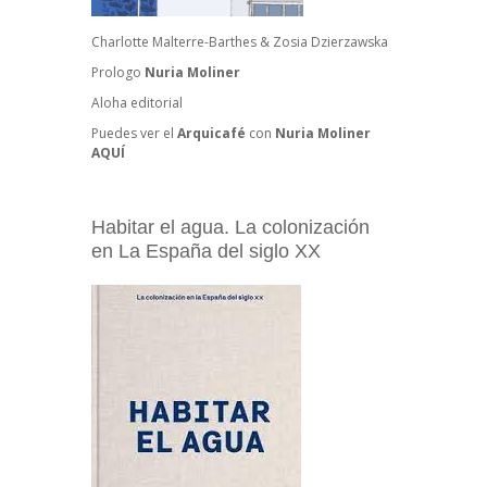
Charlotte Malterre-Barthes & Zosia Dzierzawska
Prologo
Nuria Moliner
Aloha editorial
Puedes ver el
Arquicafé
con
Nuria Moliner
AQUÍ
Habitar el agua. La colonización
en La España del siglo XX