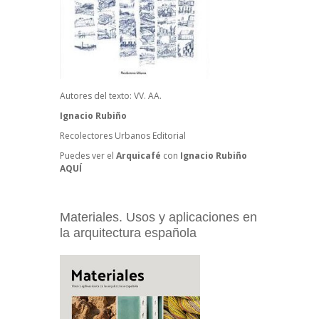
Autores del texto: VV. AA.
Ignacio Rubiño
Recolectores Urbanos Editorial
Puedes ver el
Arquicafé
con
Ignacio Rubiño
AQUÍ
Materiales. Usos y aplicaciones en
la arquitectura española