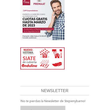
NEWSLETTER
!No te pierdas la Newsletter de Stepienybarno!