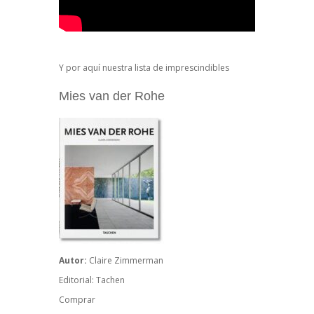
Y por aquí nuestra lista de imprescindibles
Mies van der Rohe
Autor:
Claire Zimmerman
Editorial: Tachen
Comprar