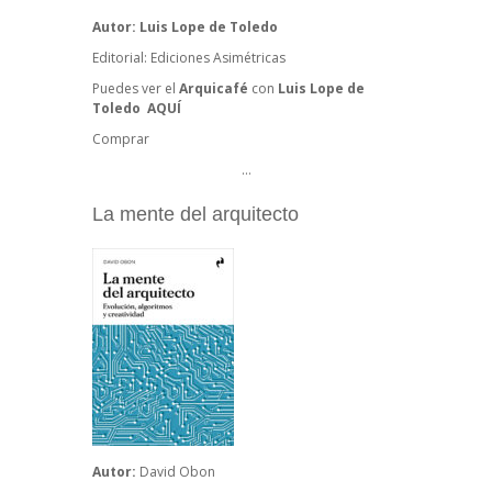
Autor: Luis Lope de Toledo
Editorial: Ediciones Asimétricas
Puedes ver el
Arquicafé
con
Luis Lope de
Toledo
AQUÍ
Comprar
…
La mente del arquitecto
Autor:
David Obon