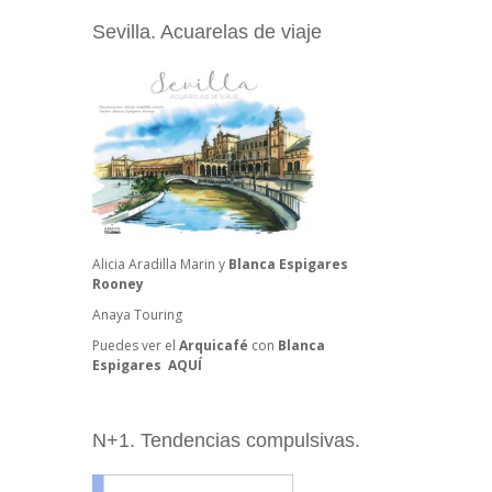
Sevilla. Acuarelas de viaje
Alicia Aradilla Marin y
Blanca Espigares
Rooney
Anaya Touring
Puedes ver el
Arquicafé
con
Blanca
Espigares
AQUÍ
N+1. Tendencias compulsivas.