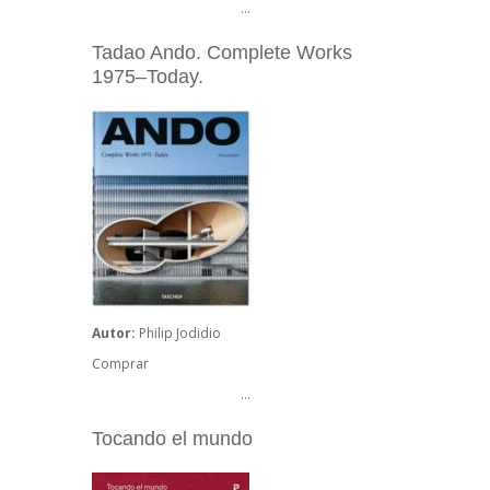
…
Tadao Ando. Complete Works
1975–Today.
Autor:
Philip Jodidio
Comprar
…
Tocando el mundo