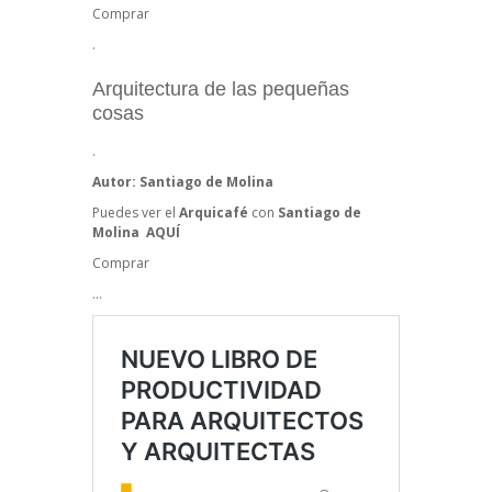
Comprar
.
Arquitectura de las pequeñas
cosas
.
Autor:
Santiago de Molina
Puedes ver el
Arquicafé
con
Santiago de
Molina
AQUÍ
Comprar
…