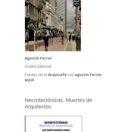
Agustín Ferrer
Grafito Editorial
Puedes ver el
Arquicafé
con
agustín Ferrer
AQUÍ
Necrotectónicas. Muertes de
Arquitectos