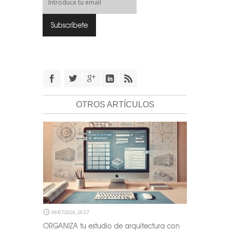
OTROS ARTÍCULOS
09/07/2026, 20:27
ORGANIZA tu estudio de arquitectura con