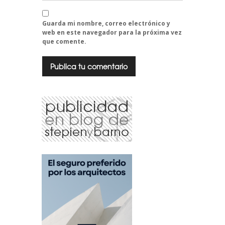
Guarda mi nombre, correo electrónico y
web en este navegador para la próxima vez
que comente.