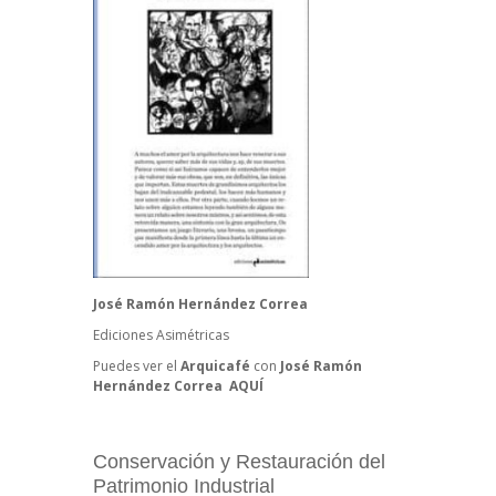
José Ramón Hernández Correa
Ediciones Asimétricas
Puedes ver el
Arquicafé
con
José Ramón
Hernández Correa
AQUÍ
Conservación y Restauración del
Patrimonio Industrial