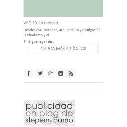
VAD 10. La materia
Desde: VAD. veredes, arquitectura y divulgación
El idealismo y el
Sigue leyendo...
CARGA MÁS ARTÍCULOS