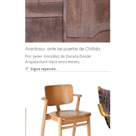
Arantzazu: ante las puertas de Chillida
Por: Javier González de Durana Desde:
ArquiLecturA Hace unos meses,
Sigue leyendo...