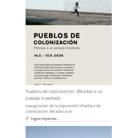
Pueblos de colonización. Miradas a un
paisaje inventado
Inauguración de la exposición «Pueblos de
colonización. Miradas a un
Sigue leyendo...