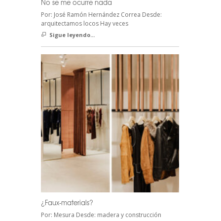
No se me ocurre nada
Por: José Ramón Hernández Correa Desde:
arquitectamos locos Hay veces
Sigue leyendo...
¿Faux-materials?
Por: Mesura Desde: madera y construcción