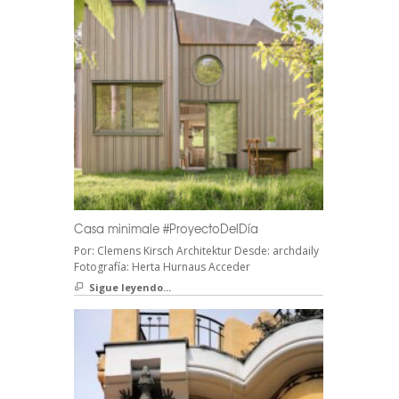
Casa minimale #ProyectoDelDía
Por: Clemens Kirsch Architektur Desde: archdaily
Fotografía: Herta Hurnaus Acceder
Sigue leyendo...