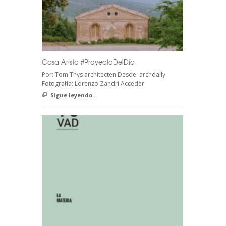
Casa Aristo #ProyectoDelDía
Por: Tom Thys architecten Desde: archdaily
Fotografía: Lorenzo Zandri Acceder
Sigue leyendo...