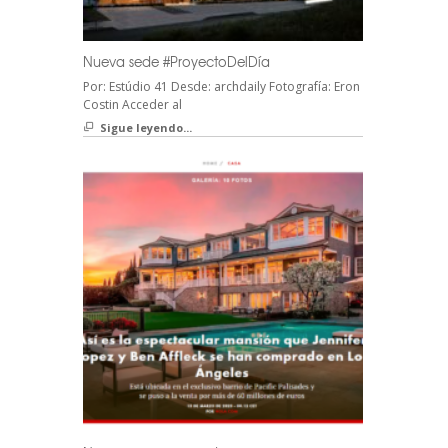
Nueva sede #ProyectoDelDía
Por: Estúdio 41 Desde: archdaily Fotografía: Eron
Costin Acceder al
Sigue leyendo...