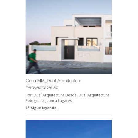
Casa MM_Dual Arquitectura
#ProyectoDelDía
Por: Dual Arquitectura Desde: Dual Arquitectura
Fotografía: Juanca Lagares
Sigue leyendo...