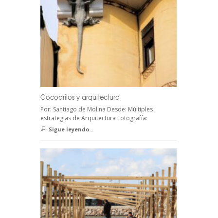
Cocodrilos y arquitectura
Por: Santiago de Molina Desde: Múltiples
estrategias de Arquitectura Fotografía:
Sigue leyendo...