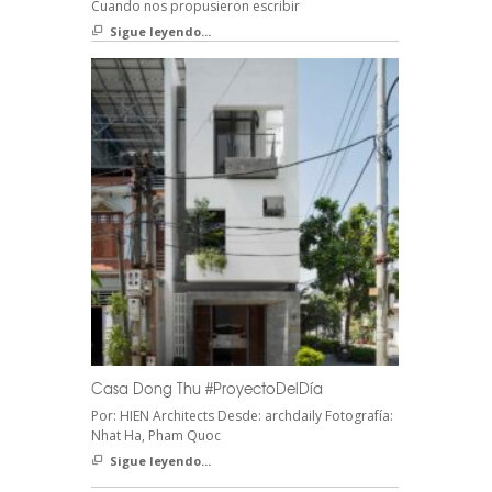
Cuando nos propusieron escribir
Sigue leyendo...
Casa Dong Thu #ProyectoDelDía
Por: HIEN Architects Desde: archdaily Fotografía:
Nhat Ha, Pham Quoc
Sigue leyendo...