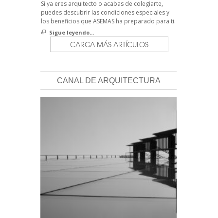
Si ya eres arquitecto o acabas de colegiarte,
puedes descubrir las condiciones especiales y
los beneficios que ASEMAS ha preparado para ti.
Sigue leyendo...
CARGA MÁS ARTÍCULOS
CANAL DE ARQUITECTURA