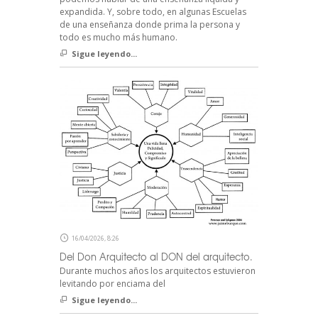
expandida. Y, sobre todo, en algunas Escuelas
de una enseñanza donde prima la persona y
todo es mucho más humano.
Sigue leyendo...
16/04/2026, 8:26
Del Don Arquitecto al DON del arquitecto.
Durante muchos años los arquitectos estuvieron
levitando por enciama del
Sigue leyendo...