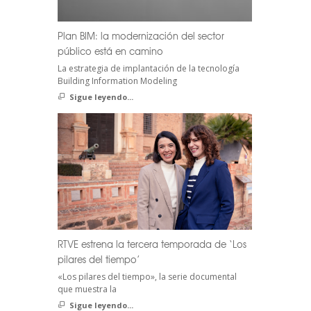
Plan BIM: la modernización del sector
público está en camino
La estrategia de implantación de la tecnología
Building Information Modeling
Sigue leyendo...
RTVE estrena la tercera temporada de ‘Los
pilares del tiempo’
«Los pilares del tiempo», la serie documental
que muestra la
Sigue leyendo...