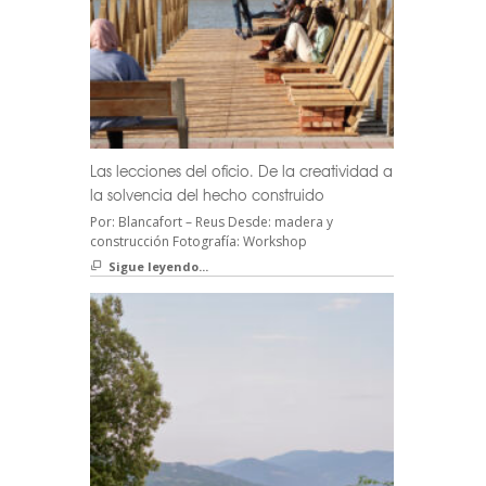
Las lecciones del oficio. De la creatividad a
la solvencia del hecho construido
Por: Blancafort – Reus Desde: madera y
construcción Fotografía: Workshop
Sigue leyendo...