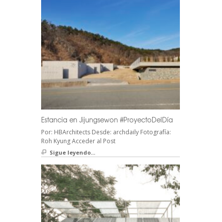
Estancia en Jijungsewon #ProyectoDelDía
Por: HBArchitects Desde: archdaily Fotografía:
Roh Kyung Acceder al Post
Sigue leyendo...