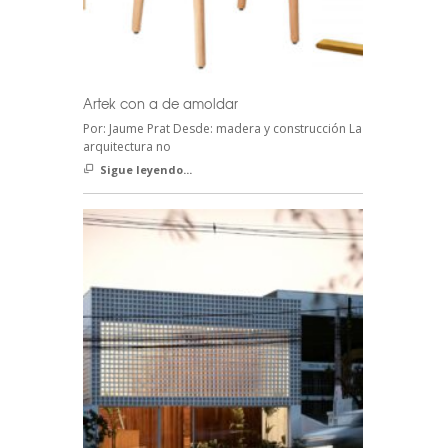
Artek con a de amoldar
Por: Jaume Prat Desde: madera y construcción La
arquitectura no
Sigue leyendo...