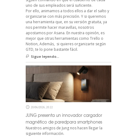
uno de sus empleados será suficiente.
Por ello, animamos a todos ellos a dar el salto y
organizarse con más precisión. Y si queremos
una herramienta que, en su versión gratuita, ya
nos permite hacer maravillas, nosotros
apostamos por Asana. En nuestra opinión, es
mejor que otras herramientas como Trello o
Notion, Además, si quieres organizarte según
GTD, te lo pone bastante fácil.
Sigue leyendo...
20/06/2026, 20:22
JUNG presenta un innovador cargador
magnético de paredpara smartphones
Nuestros amigos de Jung nos hacen llegar la
siguiente información.