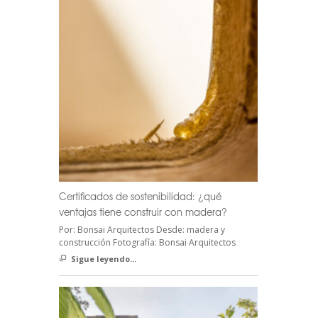
Certificados de sostenibilidad: ¿qué
ventajas tiene construir con madera?
Por: Bonsai Arquitectos Desde: madera y
construcción Fotografía: Bonsai Arquitectos
Sigue leyendo...