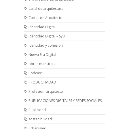
canal de arquitectura
Cartas de Arquitectos
Identidad Digital
Identidad Digital – SyB
Identidad y cohesión
Nueva Era Digital
obras maestras
Podcast
PRODUCTIVIDAD
Profesión: arquitecto
PUBLICACIONES DIGITALES Y REDES SOCIALES
Publicidad
sostenibilidad
urbanismo