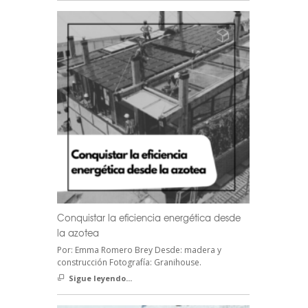
Conquistar la eficiencia energética desde
la azotea
Por: Emma Romero Brey Desde: madera y
construcción Fotografía: Granihouse.
Sigue leyendo...