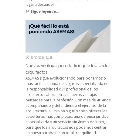
lugar adecuado!
Sigue leyendo...
10/02/2026, 12:58
Nuevas ventajas para la tranquilidad de los
arquitectos
ASEMAS sigue evolucionando para ponérnoslo
más fácil. La mutua de seguros especializada en
la responsabilidad civil profesional de los
arquitectos ahora ofrece nuevas ventajas
pensadas para la profesión. Con más de 40 años
acompañando y defendiendo el ejercicio de la
arquitectura, su misión sigue siendo ofrecer las
coberturas más completas, una defensa jurídica
especializada y un servicio sin ánimo de lucro,
para que los arquitectos nos podamos centrar
en nuestro trabajo con total tranquilidad.