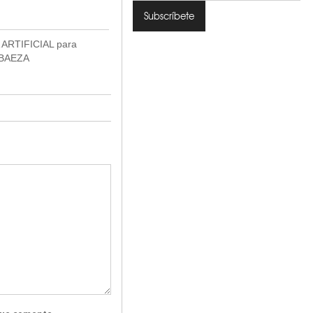
ARTIFICIAL para
BAEZA