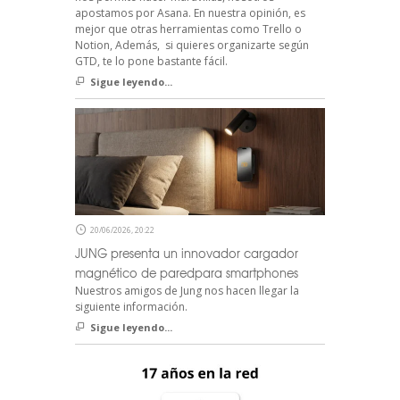
apostamos por Asana. En nuestra opinión, es
mejor que otras herramientas como Trello o
Notion, Además, si quieres organizarte según
GTD, te lo pone bastante fácil.
Sigue leyendo...
20/06/2026, 20:22
JUNG presenta un innovador cargador
magnético de paredpara smartphones
Nuestros amigos de Jung nos hacen llegar la
siguiente información.
Sigue leyendo...