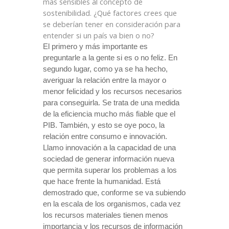
más sensibles al concepto de
sostenibilidad. ¿Qué factores crees que
se deberían tener en consideración para
entender si un país va bien o no?
El primero y más importante es
preguntarle a la gente si es o no feliz. En
segundo lugar, como ya se ha hecho,
averiguar la relación entre la mayor o
menor felicidad y los recursos necesarios
para conseguirla. Se trata de una medida
de la eficiencia mucho más fiable que el
PIB. También, y esto se oye poco, la
relación entre consumo e innovación.
Llamo innovación a la capacidad de una
sociedad de generar información nueva
que permita superar los problemas a los
que hace frente
la humanidad. Está
demostrado que, conforme se va subiendo
en la escala de los organismos, cada vez
los recursos materiales tienen menos
importancia y los recursos de información