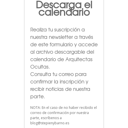
Descarga el
calendario
Realiza tu suscripción a
nuestra newsletter a través
de este formulario
y accede
al archivo descargable del
calendario de Arquitectas
Ocultas.
Consulta tu correo para
confirmar la inscripción y
recibir noticias de nuestra
parte.
NOTA: En el caso de no haber recibido el
correo de confirmación por nuestra
parte, escríbenos a
blog@stepienybarno.es