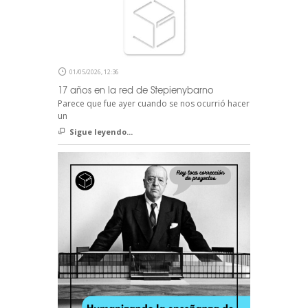
01/05/2026, 12:36
17 años en la red de Stepienybarno
Parece que fue ayer cuando se nos ocurrió hacer
un
Sigue leyendo...