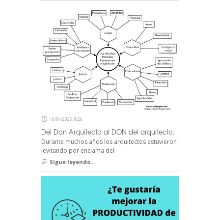
16/04/2026, 8:26
Del Don Arquitecto al DON del arquitecto.
Durante muchos años los arquitectos estuvieron
levitando por enciama del
Sigue leyendo...