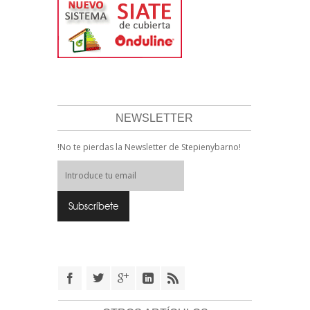
NEWSLETTER
!No te pierdas la Newsletter de Stepienybarno!