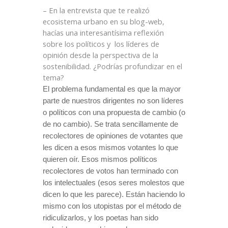
– En la entrevista que te realizó
ecosistema urbano en su blog-web,
hacías una interesantísima reflexión
sobre los políticos y
los líderes de
opinión desde la perspectiva de la
sostenibilidad. ¿Podrías profundizar en el
tema?
El problema fundamental es que la mayor
parte de nuestros dirigentes no son líderes
o políticos con una propuesta de cambio (o
de no cambio). Se trata sencillamente de
recolectores de opiniones de votantes que
les dicen a esos mismos votantes lo que
quieren oír. Esos mismos políticos
recolectores de votos han terminado con
los intelectuales (esos seres molestos que
dicen lo que les parece). Están haciendo lo
mismo con los utopistas por el método de
ridiculizarlos, y los poetas han sido