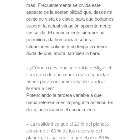
más. Frecuentemente se olvida este
aspecto de la sostenibilidad que, desde mi
punto de vista es clave, para que podamos
superar la actual situación aparentemente
sin salida. El conocimiento siempre ha
permitido a la humanidad superar
situaciones críticas y no tengo la menor
duda de que, ahora, también lo hará.
– ¿Cómo crees
que se podría desligar el
concepto de que cuanta más capacidad
tienes para consumir más feliz podrás
llegara a ser?
Potenciando la tercera variable a que
hacía referencia en la pregunta anterior. Es
decir, potenciando el conocimiento.
– La realidad es que el 20 % del planeta
consume el 80 % de los recursos del
planeta, lo cual implica que el otro 80 %