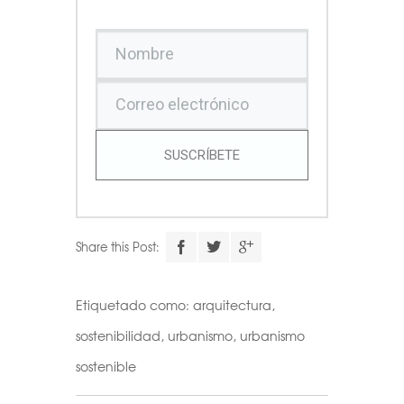
SUSCRÍBETE
Share this Post:
Etiquetado como:
arquitectura
,
sostenibilidad
,
urbanismo
,
urbanismo
sostenible