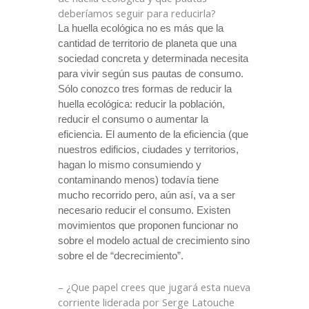
deberíamos seguir para reducirla?
La huella ecológica no es más que la
cantidad de territorio de planeta que una
sociedad concreta y determinada necesita
para vivir según sus pautas de consumo.
Sólo conozco tres formas de reducir la
huella ecológica: reducir la población,
reducir el consumo o aumentar
la
eficiencia. El
aumento de la eficiencia (que
nuestros edificios, ciudades y territorios,
hagan lo mismo consumiendo y
contaminando menos) todavía tiene
mucho recorrido pero, aún así, va a ser
necesario reducir el consumo. Existen
movimientos que proponen funcionar no
sobre el modelo actual de crecimiento sino
sobre el de “decrecimiento”.
– ¿Que papel crees que jugará esta nueva
corriente liderada por Serge Latouche