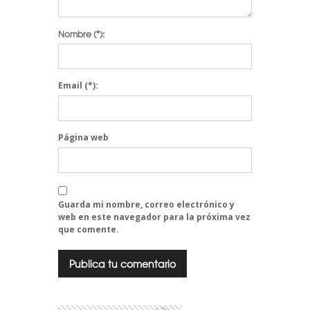
Nombre
(*):
Email
(*):
Página web
Guarda mi nombre, correo electrónico y
web en este navegador para la próxima vez
que comente.