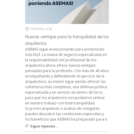
10/02/2026, 12:58
Nuevas ventajas para la tranquilidad de los
arquitectos
ASEMAS sigue evolucionando para ponérnoslo
más fácil. La mutua de seguros especializada en
la responsabilidad civil profesional de los
arquitectos ahora ofrece nuevas ventajas
pensadas para la profesión. Con más de 40 años
acompañando y defendiendo el ejercicio de la
arquitectura, su misión sigue siendo ofrecer las
coberturas más completas, una defensa jurídica
especializada y un servicio sin ánimo de lucro,
para que los arquitectos nos podamos centrar
en nuestro trabajo con total tranquilidad.
Si ya eres arquitecto o acabas de colegiarte,
puedes descubrir las condiciones especiales y
los beneficios que ASEMAS ha preparado para ti.
Sigue leyendo...