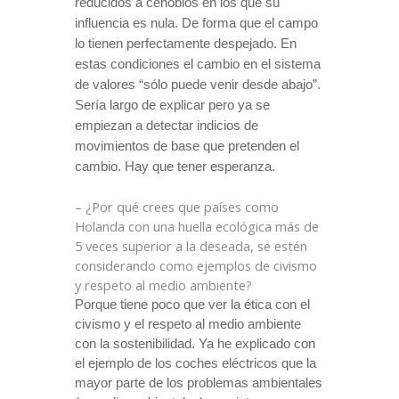
reducidos a cenobios en los que su
influencia es nula. De forma que el campo
lo tienen perfectamente despejado. En
estas condiciones el cambio en el sistema
de valores “sólo puede venir desde abajo”.
Sería largo de explicar pero ya se
empiezan a detectar indicios de
movimientos de base que pretenden el
cambio. Hay que tener esperanza.
– ¿Por qué crees que países como
Holanda con una huella ecológica más de
5 veces superior a la deseada, se estén
considerando como ejemplos de civismo
y respeto al medio ambiente?
Porque tiene poco que ver la ética con el
civismo y el respeto al medio ambiente
con
la sostenibilidad. Ya
he explicado con
el ejemplo de los coches eléctricos que la
mayor parte de los problemas ambientales