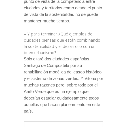
punto de vista de la competencia entre
ciudades y territorios como desde el punto
de vista de la sostenibilidad no se puede
mantener mucho tiempo.
– Y para terminar ¿Qué ejemplos de
ciudades piensas que están combinando
la sostenibilidad y el desarrollo con un
buen urbanismo?
Sólo citaré dos ciudades españolas.
Santiago de Compostela por su
rehabilitación modélica del casco histórico
y el sistema de zonas verdes. Y Vitoria por
muchas razones pero, sobre todo por el
Anillo Verde que es un ejemplo que
deberían estudiar cuidadosamente todos
aquellos que hacen planeamiento en este
país.