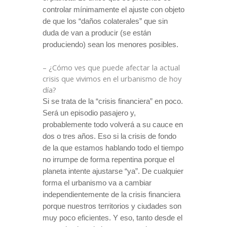
controlar mínimamente el ajuste con objeto
de que los “daños colaterales” que sin
duda de van a producir (se están
produciendo) sean los menores posibles.
– ¿Cómo ves que puede afectar la actual
crisis que vivimos en el urbanismo de hoy
día?
Si se trata de la “crisis financiera” en poco.
Será un episodio pasajero y,
probablemente todo volverá a su cauce en
dos o tres años. Eso si la crisis de fondo
de la que estamos hablando todo el tiempo
no irrumpe de forma repentina porque el
planeta intente ajustarse “ya”. De cualquier
forma el urbanismo va a cambiar
independientemente de la crisis financiera
porque nuestros territorios y ciudades son
muy poco eficientes. Y eso, tanto desde el