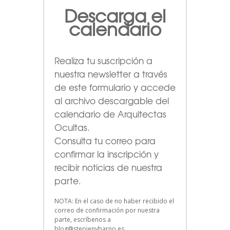
Descarga el
calendario
Realiza tu suscripción a
nuestra newsletter a través
de este formulario
y accede
al archivo descargable del
calendario de Arquitectas
Ocultas.
Consulta tu correo para
confirmar la inscripción y
recibir noticias de nuestra
parte.
NOTA: En el caso de no haber recibido el
correo de confirmación por nuestra
parte, escríbenos a
blog@stepienybarno.es