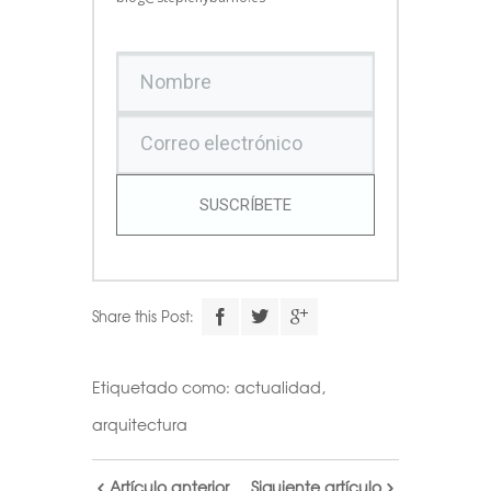
SUSCRÍBETE
Share this Post:
Etiquetado como:
actualidad
,
arquitectura
Artículo anterior
Siguiente artículo