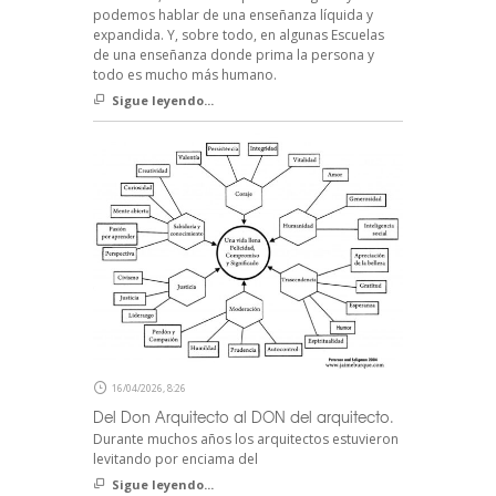
podemos hablar de una enseñanza líquida y
expandida. Y, sobre todo, en algunas Escuelas
de una enseñanza donde prima la persona y
todo es mucho más humano.
Sigue leyendo...
16/04/2026, 8:26
Del Don Arquitecto al DON del arquitecto.
Durante muchos años los arquitectos estuvieron
levitando por enciama del
Sigue leyendo...