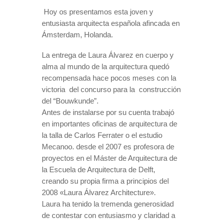
Hoy os presentamos esta joven y
entusiasta arquitecta española afincada en
Ámsterdam, Holanda.
La entrega de Laura Álvarez en cuerpo y
alma al mundo de la arquitectura quedó
recompensada hace pocos meses con la
victoria
del concurso para la
construcción
del “Bouwkunde”.
Antes de instalarse por su cuenta trabajó
en importantes oficinas de arquitectura de
la talla de Carlos Ferrater o el estudio
Mecanoo. desde el 2007 es profesora de
proyectos en el Máster de Arquitectura de
la Escuela de Arquitectura de Delft,
creando su propia firma a principios del
2008 «Laura Álvarez Architecture».
Laura ha tenido la tremenda generosidad
de contestar con entusiasmo y claridad a