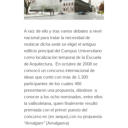
A raíz de ello y tras varios debates a nivel
nacional para tratar la necesidad de
reubicar dicha sede se eligió el antiguo
edificio principal del Campus Universitario
como localización temporal de la Escuela
de Arquitectura.
En octubre de 2008 se
convocó un concurso internacional de
ideas que contó con más de 1.300
participantes de los cuales 466
presentaron una propuesta, dándose
a
conocer a los ocho nominados, entre ellos
la vallisoletana, quien finalmente resultó
premiada con el primer puesto del
concurso ex
(ex aequo),con su propuesta
“Amalgam”
(Amalgama)