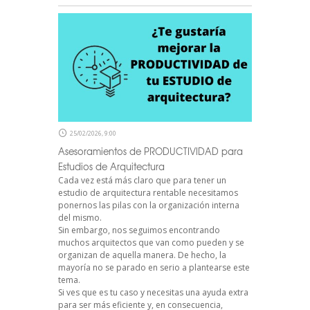
25/02/2026, 9:00
Asesoramientos de PRODUCTIVIDAD para
Estudios de Arquitectura
Cada vez está más claro que para tener un
estudio de arquitectura rentable necesitamos
ponernos las pilas con la organización interna
del mismo.
Sin embargo, nos seguimos encontrando
muchos arquitectos que van como pueden y se
organizan de aquella manera. De hecho, la
mayoría no se parado en serio a plantearse este
tema.
Si ves que es tu caso y necesitas una ayuda extra
para ser más eficiente y, en consecuencia,