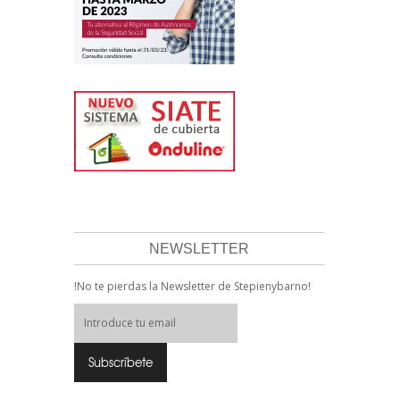
NEWSLETTER
!No te pierdas la Newsletter de Stepienybarno!