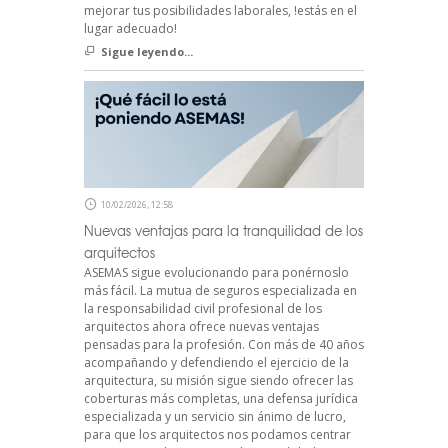
mejorar tus posibilidades laborales, !estás en el
lugar adecuado!
Sigue leyendo...
10/02/2026, 12:58
Nuevas ventajas para la tranquilidad de los
arquitectos
ASEMAS sigue evolucionando para ponérnoslo
más fácil. La mutua de seguros especializada en
la responsabilidad civil profesional de los
arquitectos ahora ofrece nuevas ventajas
pensadas para la profesión. Con más de 40 años
acompañando y defendiendo el ejercicio de la
arquitectura, su misión sigue siendo ofrecer las
coberturas más completas, una defensa jurídica
especializada y un servicio sin ánimo de lucro,
para que los arquitectos nos podamos centrar