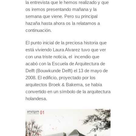
la entrevista que le hemos realizado y que
os iremos presentando mañana y la
semana que viene. Pero su principal
hazaña hasta ahora os la relatamos a
continuación.
El punto inicial de la preciosa historia que
está viviendo Laura Alvarez tuvo que ver
con una triste noticia, el
incendio que
acabó con la
Escuela de Arquitectura de
Delft (Bouwkunde Delft) el 13 de mayo de
2008
.
El edificio, proyectado por los
arquitectos Broek & Bakema, se había
convertido en un símbolo de la arquitectura
holandesa.