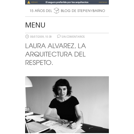
MENU
08/07/2009, 10:39
SIN COMENTARIOS
LAURA ALVAREZ, LA
ARQUITECTURA DEL
RESPETO.