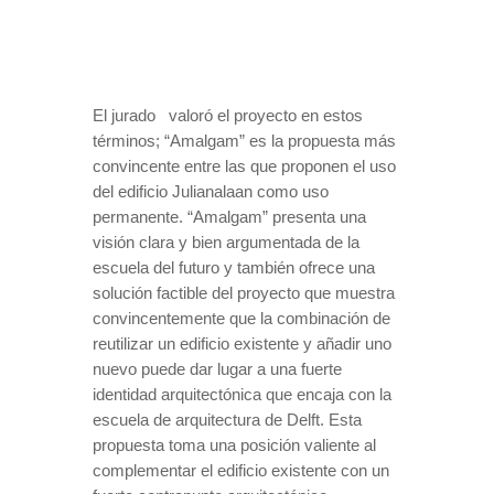
El jurado
valoró el proyecto en estos
términos;
“Amalgam” es la propuesta más
convincente entre las que proponen el uso
del edificio Julianalaan como uso
permanente.
“Amalgam” presenta una
visión clara y bien argumentada de la
escuela del futuro y también ofrece una
solución factible del proyecto que muestra
convincentemente que la combinación de
reutilizar un edificio existente y añadir uno
nuevo puede dar lugar a una fuerte
identidad arquitectónica que encaja con la
escuela de arquitectura de Delft. Esta
propuesta toma una posición valiente al
complementar el edificio existente con un