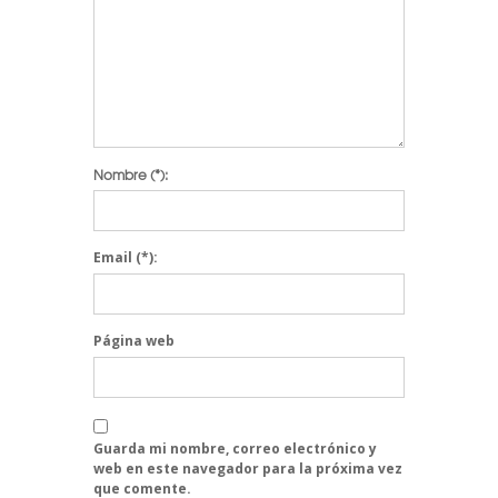
Nombre
(*):
Email
(*):
Página web
Guarda mi nombre, correo electrónico y
web en este navegador para la próxima vez
que comente.