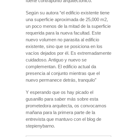
fuerte contrapunto arquitectónico.
Según su autora “el edificio existente tiene
una superficie aproximada de 25,000 m2,
un poco menos de la mitad de la superficie
requerida para la nueva facultad. Este
nuevo volumen no parasita al edificio
existente, sino que se posiciona en los
vacíos dejados por él. Es extremadamente
cuidadoso. Antiguo y nuevo se
complementan. El edificio actual da
presencia al conjunto mientras que el
nuevo permanece detrás, tranquilo”
Y esperando que os hay picado el
gusanillo para saber más sobre esta
prometedora arquitecta, os convocamos
mañana para la primera parte de la
entrevista que mantuvo con el blog de
stepienybarno.