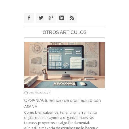
OTROS ARTÍCULOS
09/07/2026, 20:27
ORGANIZA tu estudio de arquitectura con
ASANA
Como bien sabemos, tener una herramienta
digital que nos ayude a organizar nuestras
tareas y proyectos es algo fundamental.
Aún así, la mayoría de estudios no lo hacen y