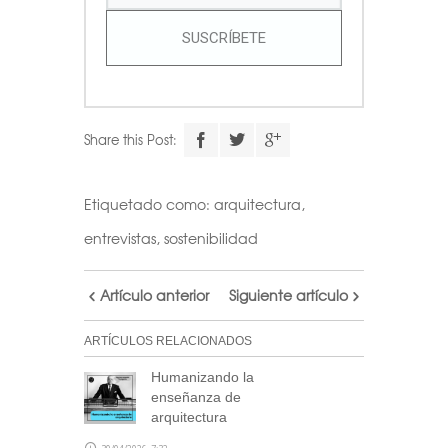
SUSCRÍBETE
Share this Post:
Etiquetado como:
arquitectura
,
entrevistas
,
sostenibilidad
Artículo anterior
Siguiente artículo
ARTÍCULOS RELACIONADOS
Humanizando la
enseñanza de
arquitectura