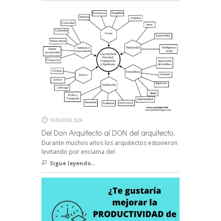
16/04/2026, 8:26
Del Don Arquitecto al DON del arquitecto.
Durante muchos años los arquitectos estuvieron
levitando por enciama del
Sigue leyendo...