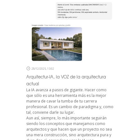
28/12/2025, 13:02
Arquitectur-IA, la VOZ de la arquitectura
actual
La IA avanza a pasos de gigante. Hacer como
que sólo es una herramienta más es la mejor
manera de cavar la tumba de tu carrera
profesional. Es un cambio de paradigma y, como
tal, conviene darle su lugar.
Aun así, siempre, lo más importante seguirán
siendo los conceptos que manejamos como
arquitectos y que hacen que un proyecto no sea
una mera construcción, sino arquitectura pura y