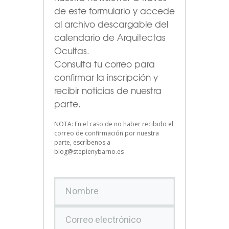
de este formulario
y accede
al archivo descargable del
calendario de Arquitectas
Ocultas.
Consulta tu correo para
confirmar la inscripción y
recibir noticias de nuestra
parte.
NOTA: En el caso de no haber recibido el
correo de confirmación por nuestra
parte, escríbenos a
blog@stepienybarno.es