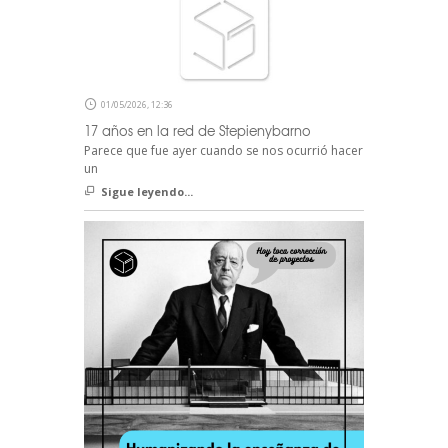
01/05/2026, 12:36
17 años en la red de Stepienybarno
Parece que fue ayer cuando se nos ocurrió hacer
un
Sigue leyendo...