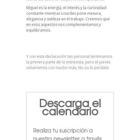
Miguel es la energía, el interés y la curiosidad
constante mientras Lourdes pone mesura,
elegancia y sutileza en el trabajo. Creemos que
en esos aspectos nos complementamos y
equilibramos.
Y con esta declaración tan personal terminamos
la primera parte de la entrevista, pero el jueves
volveremos con mucho más. No os lo perdaís!
Descarga el
calendario
Realiza tu suscripción a
nuestra newsletter a través