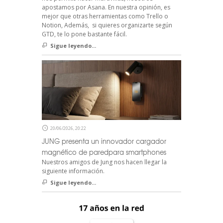
apostamos por Asana. En nuestra opinión, es
mejor que otras herramientas como Trello o
Notion, Además, si quieres organizarte según
GTD, te lo pone bastante fácil.
Sigue leyendo...
20/06/2026, 20:22
JUNG presenta un innovador cargador
magnético de paredpara smartphones
Nuestros amigos de Jung nos hacen llegar la
siguiente información.
Sigue leyendo...