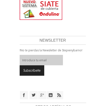
NEWSLETTER
!No te pierdas la Newsletter de Stepienybarno!