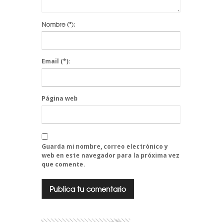
Nombre
(*):
Email
(*):
Página web
Guarda mi nombre, correo electrónico y
web en este navegador para la próxima vez
que comente.