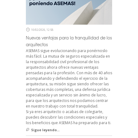
10/02/2026, 12:58
Nuevas ventajas para la tranquilidad de los
arquitectos
ASEMAS sigue evolucionando para ponérnoslo
más fácil. La mutua de seguros especializada en
la responsabilidad civil profesional de los
arquitectos ahora ofrece nuevas ventajas
pensadas para la profesión. Con más de 40 años
acompañando y defendiendo el ejercicio de la
arquitectura, su misión sigue siendo ofrecer las
coberturas más completas, una defensa jurídica
especializada y un servicio sin ánimo de lucro,
para que los arquitectos nos podamos centrar
en nuestro trabajo con total tranquilidad.
Si ya eres arquitecto o acabas de colegiarte,
puedes descubrir las condiciones especiales y
los beneficios que ASEMAS ha preparado para ti.
Sigue leyendo...