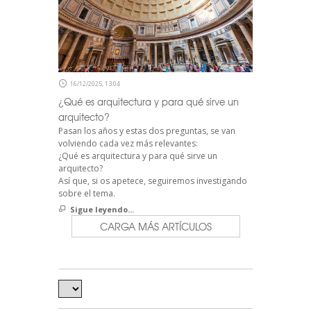
16/12/2025, 13:04
¿Qué es arquitectura y para qué sirve un
arquitecto?
Pasan los años y estas dos preguntas, se van
volviendo cada vez más relevantes:
¿Qué es arquitectura y para qué sirve un
arquitecto?
Así que, si os apetece, seguiremos investigando
sobre el tema.
Sigue leyendo...
CARGA MÁS ARTÍCULOS