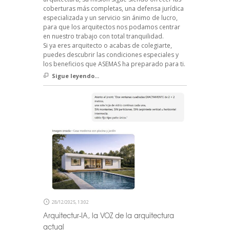
coberturas más completas, una defensa jurídica
especializada y un servicio sin ánimo de lucro,
para que los arquitectos nos podamos centrar
en nuestro trabajo con total tranquilidad.
Si ya eres arquitecto o acabas de colegiarte,
puedes descubrir las condiciones especiales y
los beneficios que ASEMAS ha preparado para ti.
Sigue leyendo...
28/12/2025, 13:02
Arquitectur-IA, la VOZ de la arquitectura
actual