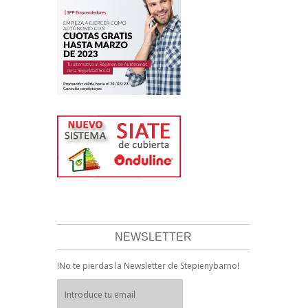
NEWSLETTER
!No te pierdas la Newsletter de Stepienybarno!