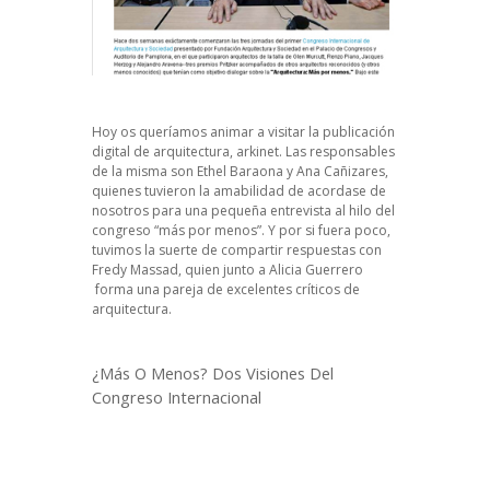
Hoy os queríamos animar a visitar la publicación
digital de arquitectura,
arkinet
. Las responsables
de la misma son
Ethel Baraona
y
Ana Cañizares,
quienes tuvieron la amabilidad de acordase de
nosotros para una pequeña entrevista al hilo del
congreso “más por menos”. Y por si fuera poco,
tuvimos la suerte de compartir respuestas con
Fredy Massad,
quien junto a
Alicia Guerrero
forma una pareja de excelentes críticos de
arquitectura.
¿Más O Menos? Dos Visiones Del
Congreso Internacional