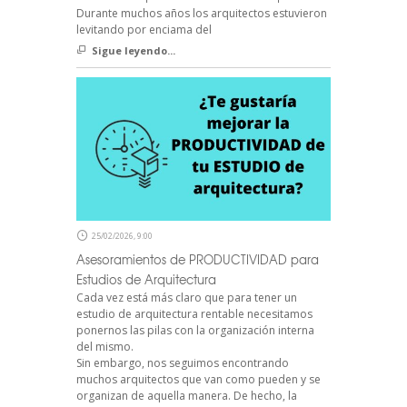
Durante muchos años los arquitectos estuvieron
levitando por enciama del
Sigue leyendo...
25/02/2026, 9:00
Asesoramientos de PRODUCTIVIDAD para
Estudios de Arquitectura
Cada vez está más claro que para tener un
estudio de arquitectura rentable necesitamos
ponernos las pilas con la organización interna
del mismo.
Sin embargo, nos seguimos encontrando
muchos arquitectos que van como pueden y se
organizan de aquella manera. De hecho, la