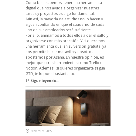
Como bien sabemos, tener una herramienta
digital que nos ayude a organizar nuestras
tareas y proyectos es algo fundamental.
Aún así, la mayoría de estudios no lo hacen y
siguen confiando en que el cuaderno de cada
uno de sus empleados será suficiente.
Por ello, animamos a todos ellos a dar el salto y
organizarse con más precisión. Y si queremos
una herramienta que, en su versión gratuita, ya
nos permite hacer maravillas, nosotros
apostamos por Asana. En nuestra opinión, es
mejor que otras herramientas como Trello o
Notion, Además, si quieres organizarte según
GTD, te lo pone bastante fácil.
Sigue leyendo...
20/06/2026, 20:22