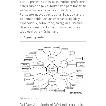
estado presente en las aulas. Muchos profesores
han tirado de ego y autoritarismo para transmitir
su única manera de ver la arquitectura.
Por suerte, nuevos tiempos han llegado y ahora
podemos hablar de una enseñanza líquida y
expandida. Y, sobre todo, en algunas Escuelas
de una enseñanza donde prima la persona y
todo es mucho más humano.
Sigue leyendo...
16/04/2026, 8:26
Del Don Arquitecto al DON del arquitecto.