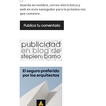
Guarda mi nombre, correo electrónico y
web en este navegador para la próxima vez
que comente.