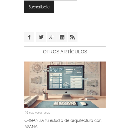
OTROS ARTÍCULOS
09/07/2026, 20:27
ORGANIZA tu estudio de arquitectura con
ASANA