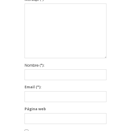
Nombre
(*):
Email
(*):
Página web