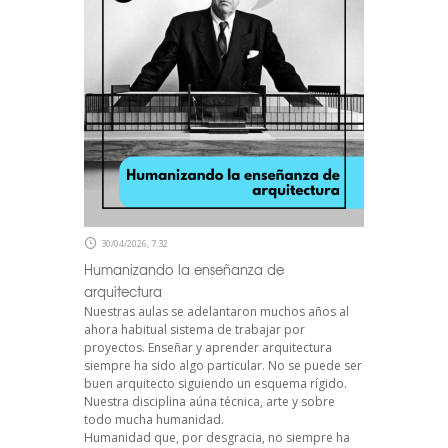
30/04/2026, 7:32
Humanizando la enseñanza de
arquitectura
Nuestras aulas se adelantaron muchos años al
ahora habitual sistema de trabajar por
proyectos. Enseñar y aprender arquitectura
siempre ha sido algo particular. No se puede ser
buen arquitecto siguiendo un esquema rígido.
Nuestra disciplina aúna técnica, arte y sobre
todo mucha humanidad.
Humanidad que, por desgracia, no siempre ha