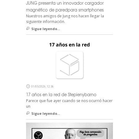
JUNG presenta un innovador cargador
magnético de paredpara smartphones
Nuestros amigos de Jung nos hacen llegar la
siguiente información.
Sigue leyendo...
01/05/2026, 12:36
17 años en la red de Stepienybarno
Parece que fue ayer cuando se nos ocurrió hacer
un
Sigue leyendo...