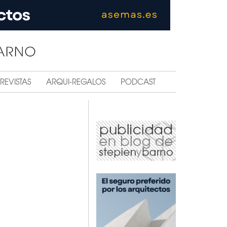
REVISTAS
ARQUI-REGALOS
PODCAST