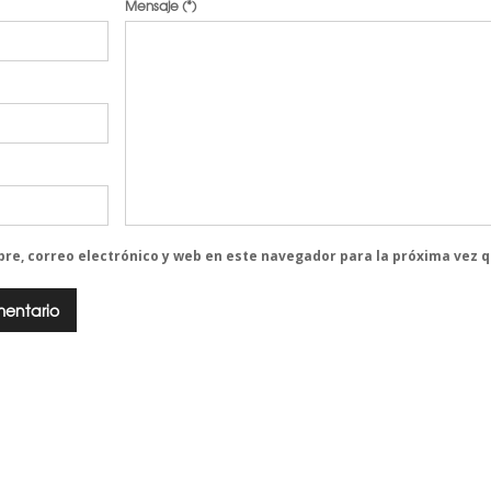
Mensaje
(*)
re, correo electrónico y web en este navegador para la próxima vez 