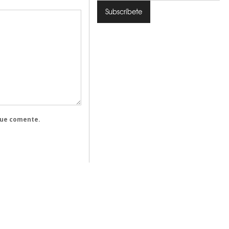
que comente.