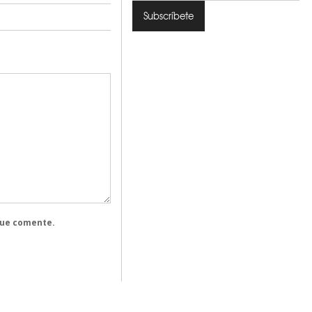
que comente.