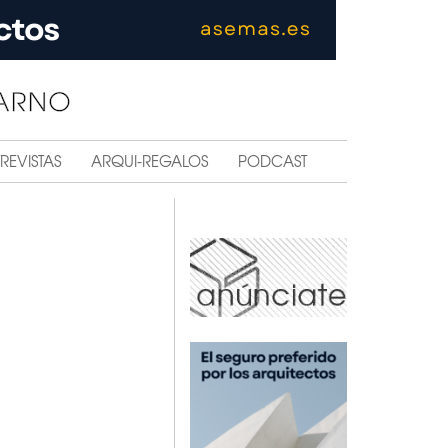
REVISTAS
ARQUI-REGALOS
PODCAST