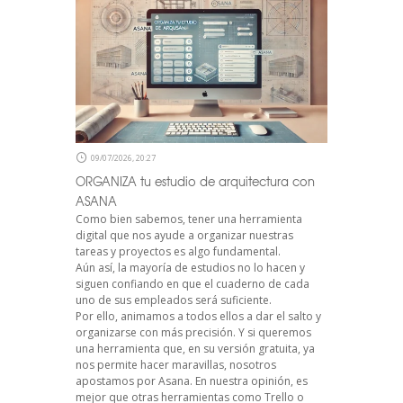
09/07/2026, 20:27
ORGANIZA tu estudio de arquitectura con
ASANA
Como bien sabemos, tener una herramienta
digital que nos ayude a organizar nuestras
tareas y proyectos es algo fundamental.
Aún así, la mayoría de estudios no lo hacen y
siguen confiando en que el cuaderno de cada
uno de sus empleados será suficiente.
Por ello, animamos a todos ellos a dar el salto y
organizarse con más precisión. Y si queremos
una herramienta que, en su versión gratuita, ya
nos permite hacer maravillas, nosotros
apostamos por Asana. En nuestra opinión, es
mejor que otras herramientas como Trello o