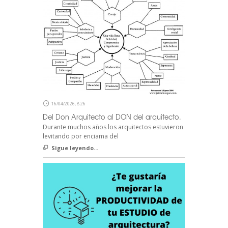
16/04/2026, 8:26
Del Don Arquitecto al DON del arquitecto.
Durante muchos años los arquitectos estuvieron
levitando por enciama del
Sigue leyendo...