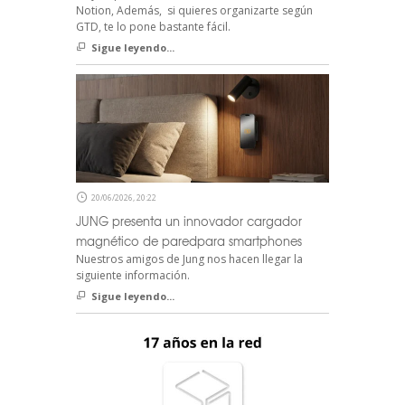
Notion, Además, si quieres organizarte según
GTD, te lo pone bastante fácil.
Sigue leyendo...
20/06/2026, 20:22
JUNG presenta un innovador cargador
magnético de paredpara smartphones
Nuestros amigos de Jung nos hacen llegar la
siguiente información.
Sigue leyendo...