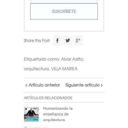
SUSCRÍBETE
Share this Post:
Etiquetado como:
Alvar Aalto
,
arquitectura
,
VILLA MAIREA
Artículo anterior
Siguiente artículo
ARTÍCULOS RELACIONADOS
Humanizando la
enseñanza de
arquitectura