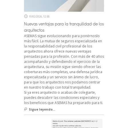
10/02/2026, 12:58
Nuevas ventajas para la tranquilidad de los
arquitectos
ASEMAS sigue evolucionando para ponérnoslo
más fácil. La mutua de seguros especializada en
la responsabilidad civil profesional de los
arquitectos ahora ofrece nuevas ventajas
pensadas para la profesión. Con más de 40 años
acompañando y defendiendo el ejercicio de la
arquitectura, su misión sigue siendo ofrecer las
coberturas más completas, una defensa jurídica
especializada y un servicio sin ánimo de lucro,
para que los arquitectos nos podamos centrar
en nuestro trabajo con total tranquilidad.
Si ya eres arquitecto o acabas de colegiarte,
puedes descubrir las condiciones especiales y
los beneficios que ASEMAS ha preparado para ti.
Sigue leyendo...