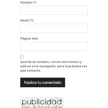
Nombre
(*):
Email
(*):
Página web
Guarda mi nombre, correo electrónico y
web en este navegador para la próxima vez
que comente.