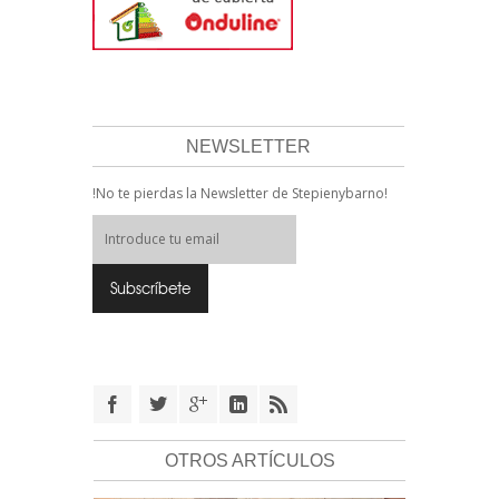
NEWSLETTER
!No te pierdas la Newsletter de Stepienybarno!
OTROS ARTÍCULOS