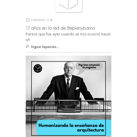
01/05/2026, 12:36
17 años en la red de Stepienybarno
Parece que fue ayer cuando se nos ocurrió hacer
un
Sigue leyendo...