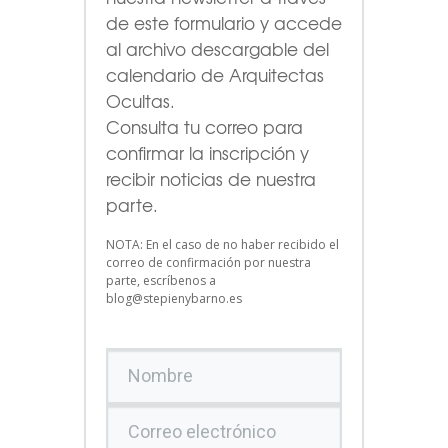
de este formulario
y accede
al archivo descargable del
calendario de Arquitectas
Ocultas.
Consulta tu correo para
confirmar la inscripción y
recibir noticias de nuestra
parte.
NOTA: En el caso de no haber recibido el
correo de confirmación por nuestra
parte, escríbenos a
blog@stepienybarno.es