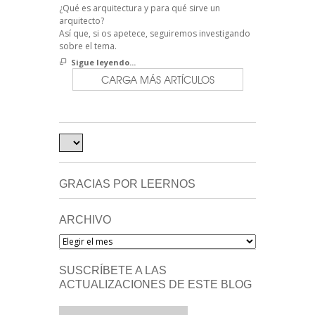
¿Qué es arquitectura y para qué sirve un
arquitecto?
Así que, si os apetece, seguiremos investigando
sobre el tema.
Sigue leyendo...
CARGA MÁS ARTÍCULOS
GRACIAS POR LEERNOS
ARCHIVO
Archivo
SUSCRÍBETE A LAS
ACTUALIZACIONES DE ESTE BLOG