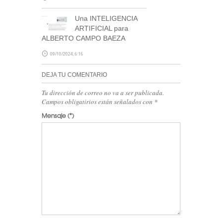
Una INTELIGENCIA
ARTIFICIAL para
ALBERTO CAMPO BAEZA
09/10/2024, 6:16
DEJA TU COMENTARIO
Tu dirección de correo no va a ser publicada.
Campos obligatirios están señalados con
*
Mensaje
(*)