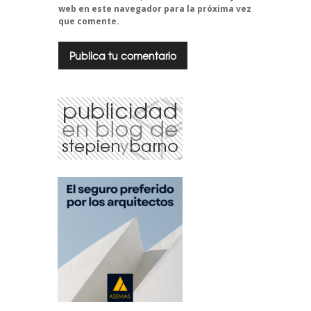
web en este navegador para la próxima vez
que comente.