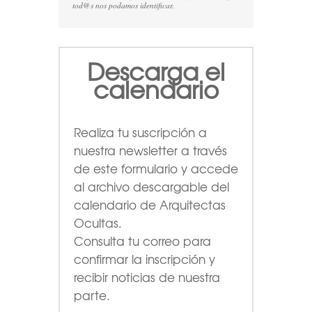
tod@s nos podamos identificar.
Descarga el
calendario
Realiza tu suscripción a
nuestra newsletter a través
de este formulario
y accede
al archivo descargable del
calendario de Arquitectas
Ocultas.
Consulta tu correo para
confirmar la inscripción y
recibir noticias de nuestra
parte.