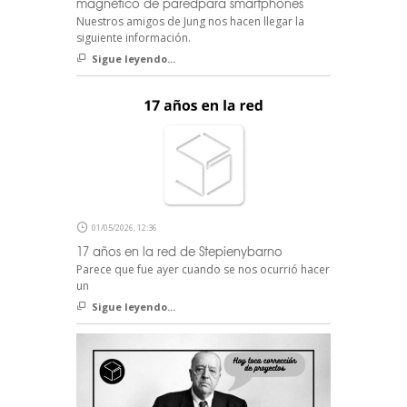
magnético de paredpara smartphones
Nuestros amigos de Jung nos hacen llegar la
siguiente información.
Sigue leyendo...
01/05/2026, 12:36
17 años en la red de Stepienybarno
Parece que fue ayer cuando se nos ocurrió hacer
un
Sigue leyendo...