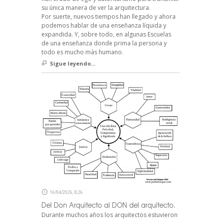
su única manera de ver la arquitectura.
Por suerte, nuevos tiempos han llegado y ahora
podemos hablar de una enseñanza líquida y
expandida. Y, sobre todo, en algunas Escuelas
de una enseñanza donde prima la persona y
todo es mucho más humano.
Sigue leyendo...
16/04/2026, 8:26
Del Don Arquitecto al DON del arquitecto.
Durante muchos años los arquitectos estuvieron