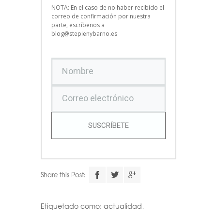
NOTA: En el caso de no haber recibido el
correo de confirmación por nuestra
parte, escríbenos a
blog@stepienybarno.es
SUSCRÍBETE
Share this Post:
Etiquetado como:
actualidad
,