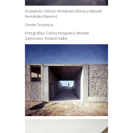
Arquitecto: Héctor Fernández Elorza y Manuel
Fernández Ramírez
Desde Tectonica.
Fotografías: Carlos Pesqueira, Montse
Zamorano, Roland Halbe