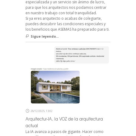
especializada y un servicio sin ánimo de lucro,
para que los arquitectos nos podamos centrar
en nuestro trabajo con total tranquilidad.
Si ya eres arquitecto o acabas de colegiarte,
puedes descubrir las condiciones especiales y
los beneficios que ASEMAS ha preparado para ti.
Sigue leyendo...
28/12/2025, 13:02
Arquitectur-IA, la VOZ de la arquitectura
actual
La IA avanza a pasos de gigante. Hacer como