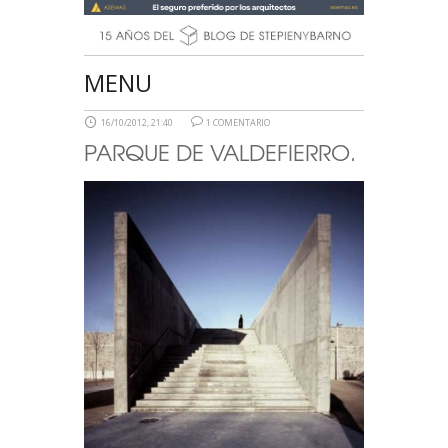
MENU
16/10/2012, 21:40
1 COMENTARIO
PARQUE DE VALDEFIERRO.