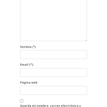
Nombre
(*):
Email
(*):
Página web
Guarda mi nombre, correo electrónico y