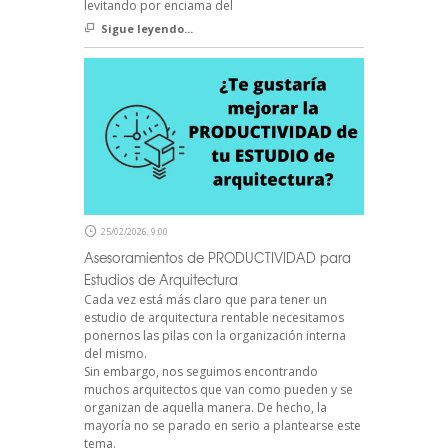
levitando por enciama del
Sigue leyendo...
25/02/2026, 9:00
Asesoramientos de PRODUCTIVIDAD para
Estudios de Arquitectura
Cada vez está más claro que para tener un
estudio de arquitectura rentable necesitamos
ponernos las pilas con la organización interna
del mismo.
Sin embargo, nos seguimos encontrando
muchos arquitectos que van como pueden y se
organizan de aquella manera. De hecho, la
mayoría no se parado en serio a plantearse este
tema.