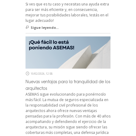
Si ves que es tu caso y necesitas una ayuda extra
para ser más eficiente y, en consecuencia,
mejorar tus posibilidades laborales, !estás en el
lugar adecuado!
Sigue leyendo...
10/02/2026, 12:58
Nuevas ventajas para la tranquilidad de los
arquitectos
ASEMAS sigue evolucionando para ponérnoslo
más fácil. La mutua de seguros especializada en
la responsabilidad civil profesional de los
arquitectos ahora ofrece nuevas ventajas
pensadas para la profesión. Con más de 40 años
acompañando y defendiendo el ejercicio de la
arquitectura, su misión sigue siendo ofrecer las
coberturas más completas, una defensa jurídica