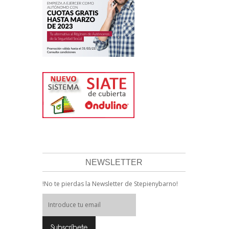
NEWSLETTER
!No te pierdas la Newsletter de Stepienybarno!