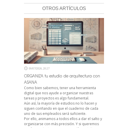
OTROS ARTÍCULOS
09/07/2026, 20:27
ORGANIZA tu estudio de arquitectura con
ASANA
Como bien sabemos, tener una herramienta
digital que nos ayude a organizar nuestras
tareas y proyectos es algo fundamental.
Aún así, la mayoría de estudios no lo hacen y
siguen confiando en que el cuaderno de cada
uno de sus empleados será suficiente.
Por ello, animamos a todos ellos a dar el salto y
organizarse con más precisión. Y si queremos