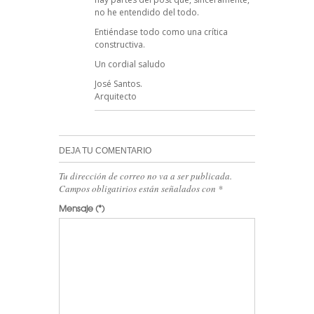
no he entendido del todo.
Entiéndase todo como una crítica
constructiva.
Un cordial saludo
José Santos.
Arquitecto
DEJA TU COMENTARIO
Tu dirección de correo no va a ser publicada.
Campos obligatirios están señalados con
*
Mensaje
(*)