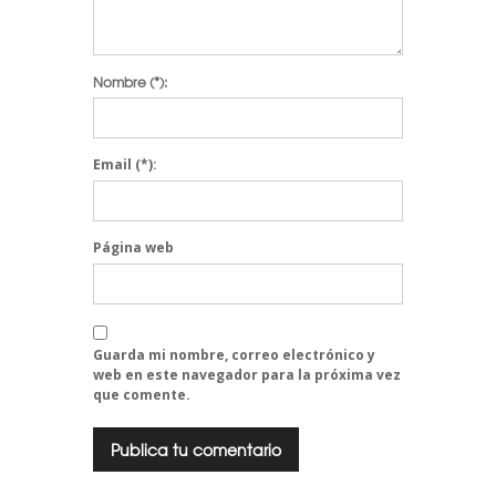
Nombre
(*):
Email
(*):
Página web
Guarda mi nombre, correo electrónico y
web en este navegador para la próxima vez
que comente.