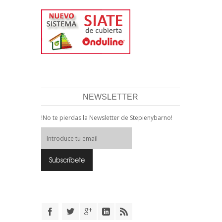
NEWSLETTER
!No te pierdas la Newsletter de Stepienybarno!