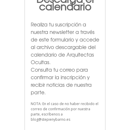
calendario
Realiza tu suscripción a
nuestra newsletter a través
de este formulario
y accede
al archivo descargable del
calendario de Arquitectas
Ocultas.
Consulta tu correo para
confirmar la inscripción y
recibir noticias de nuestra
parte.
NOTA: En el caso de no haber recibido el
correo de confirmación por nuestra
parte, escríbenos a
blog@stepienybarno.es