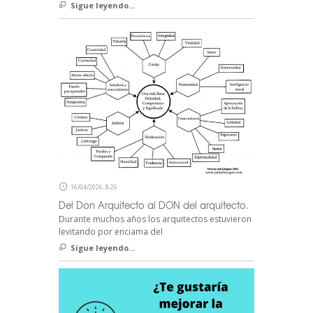
Sigue leyendo...
16/04/2026, 8:26
Del Don Arquitecto al DON del arquitecto.
Durante muchos años los arquitectos estuvieron
levitando por enciama del
Sigue leyendo...