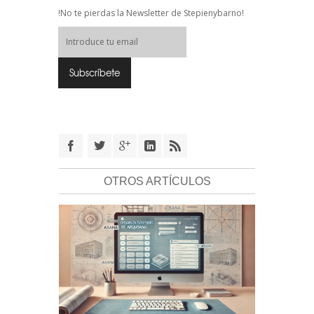
!No te pierdas la Newsletter de Stepienybarno!
OTROS ARTÍCULOS