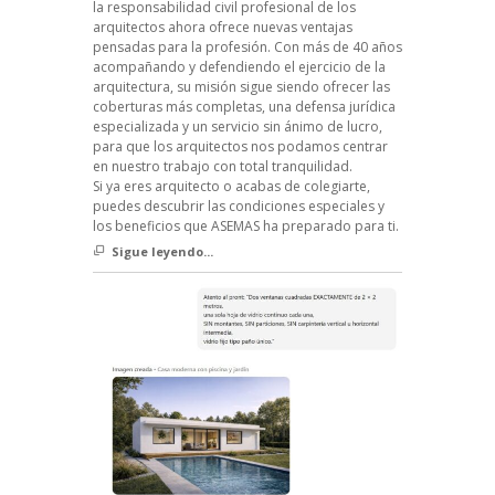
la responsabilidad civil profesional de los
arquitectos ahora ofrece nuevas ventajas
pensadas para la profesión. Con más de 40 años
acompañando y defendiendo el ejercicio de la
arquitectura, su misión sigue siendo ofrecer las
coberturas más completas, una defensa jurídica
especializada y un servicio sin ánimo de lucro,
para que los arquitectos nos podamos centrar
en nuestro trabajo con total tranquilidad.
Si ya eres arquitecto o acabas de colegiarte,
puedes descubrir las condiciones especiales y
los beneficios que ASEMAS ha preparado para ti.
Sigue leyendo...