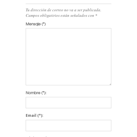
Tu dirección de correo no va a ser publicada.
Campos obligatirios están señalados con
*
Mensaje
(*)
Nombre
(*):
Email
(*):