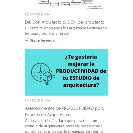
16/04/2026, 8:26
Del Don Arquitecto al DON del arquitecto.
Durante muchos años los arquitectos estuvieron
levitando por enciama del
Sigue leyendo...
25/02/2026, 9:00
Asesoramientos de PRODUCTIVIDAD para
Estudios de Arquitectura
Cada vez está más claro que para tener un
estudio de arquitectura rentable necesitamos
ponernos las pilas con la organización interna