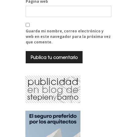
Página web
Guarda mi nombre, correo electrónico y
web en este navegador para la próxima vez
que comente.