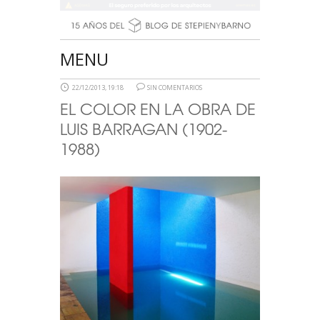
MENU
22/12/2013, 19:18
SIN COMENTARIOS
EL COLOR EN LA OBRA DE
LUIS BARRAGAN (1902-
1988)