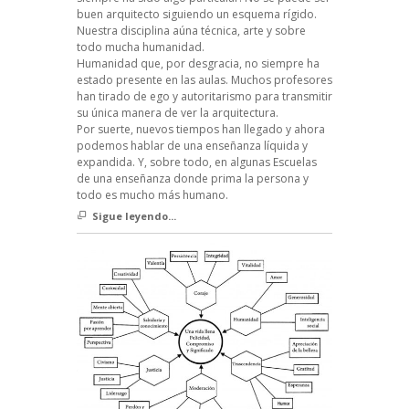
buen arquitecto siguiendo un esquema rígido.
Nuestra disciplina aúna técnica, arte y sobre
todo mucha humanidad.
Humanidad que, por desgracia, no siempre ha
estado presente en las aulas. Muchos profesores
han tirado de ego y autoritarismo para transmitir
su única manera de ver la arquitectura.
Por suerte, nuevos tiempos han llegado y ahora
podemos hablar de una enseñanza líquida y
expandida. Y, sobre todo, en algunas Escuelas
de una enseñanza donde prima la persona y
todo es mucho más humano.
Sigue leyendo...