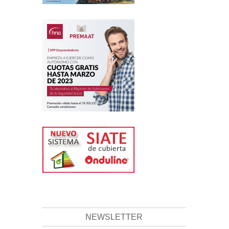
NEWSLETTER