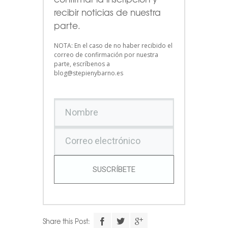
recibir noticias de nuestra
parte.
NOTA: En el caso de no haber recibido el
correo de confirmación por nuestra
parte, escríbenos a
blog@stepienybarno.es
SUSCRÍBETE
Share this Post: