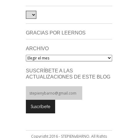
GRACIAS POR LEERNOS
ARCHIVO
Archivo
SUSCRÍBETE A LAS
ACTUALIZACIONES DE ESTE BLOG
Copyright 2016 - STEPIENyBARNO. All Rights