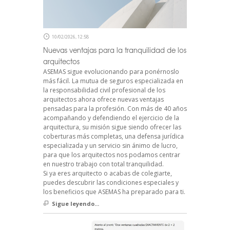
10/02/2026, 12:58
Nuevas ventajas para la tranquilidad de los
arquitectos
ASEMAS sigue evolucionando para ponérnoslo
más fácil. La mutua de seguros especializada en
la responsabilidad civil profesional de los
arquitectos ahora ofrece nuevas ventajas
pensadas para la profesión. Con más de 40 años
acompañando y defendiendo el ejercicio de la
arquitectura, su misión sigue siendo ofrecer las
coberturas más completas, una defensa jurídica
especializada y un servicio sin ánimo de lucro,
para que los arquitectos nos podamos centrar
en nuestro trabajo con total tranquilidad.
Si ya eres arquitecto o acabas de colegiarte,
puedes descubrir las condiciones especiales y
los beneficios que ASEMAS ha preparado para ti.
Sigue leyendo...