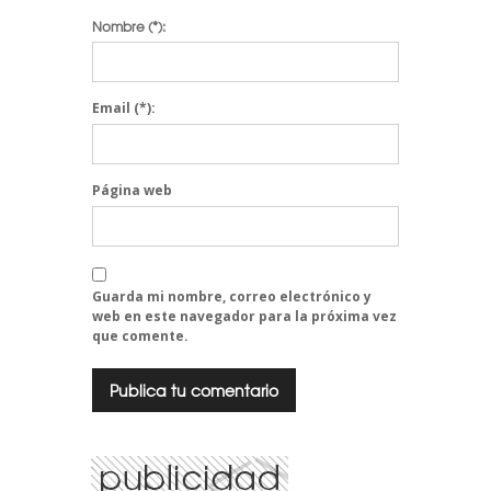
Nombre
(*):
Email
(*):
Página web
Guarda mi nombre, correo electrónico y
web en este navegador para la próxima vez
que comente.