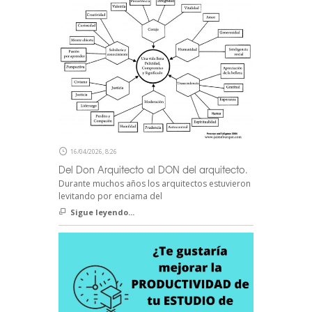
16/04/2026, 8:26
Del Don Arquitecto al DON del arquitecto.
Durante muchos años los arquitectos estuvieron
levitando por enciama del
Sigue leyendo...