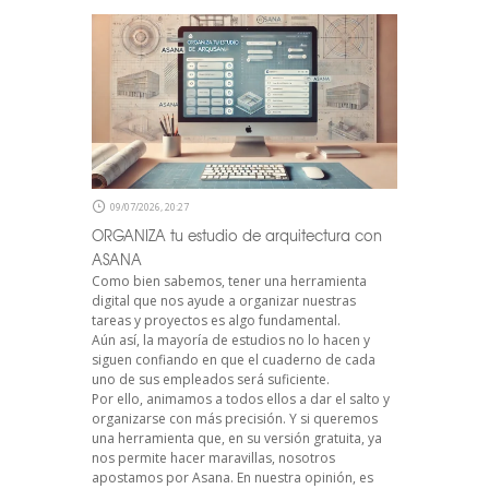
09/07/2026, 20:27
ORGANIZA tu estudio de arquitectura con
ASANA
Como bien sabemos, tener una herramienta
digital que nos ayude a organizar nuestras
tareas y proyectos es algo fundamental.
Aún así, la mayoría de estudios no lo hacen y
siguen confiando en que el cuaderno de cada
uno de sus empleados será suficiente.
Por ello, animamos a todos ellos a dar el salto y
organizarse con más precisión. Y si queremos
una herramienta que, en su versión gratuita, ya
nos permite hacer maravillas, nosotros
apostamos por Asana. En nuestra opinión, es