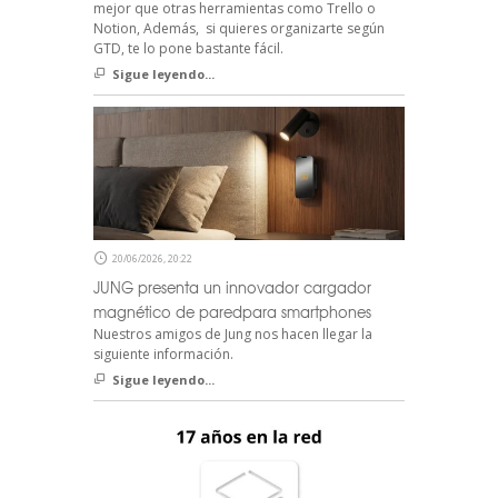
mejor que otras herramientas como Trello o
Notion, Además, si quieres organizarte según
GTD, te lo pone bastante fácil.
Sigue leyendo...
20/06/2026, 20:22
JUNG presenta un innovador cargador
magnético de paredpara smartphones
Nuestros amigos de Jung nos hacen llegar la
siguiente información.
Sigue leyendo...