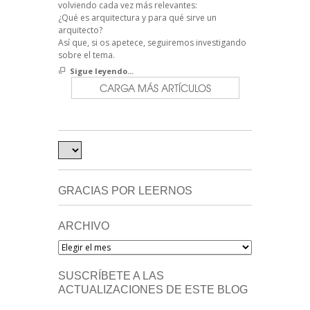
volviendo cada vez más relevantes:
¿Qué es arquitectura y para qué sirve un
arquitecto?
Así que, si os apetece, seguiremos investigando
sobre el tema.
Sigue leyendo...
CARGA MÁS ARTÍCULOS
GRACIAS POR LEERNOS
ARCHIVO
Archivo
SUSCRÍBETE A LAS
ACTUALIZACIONES DE ESTE BLOG