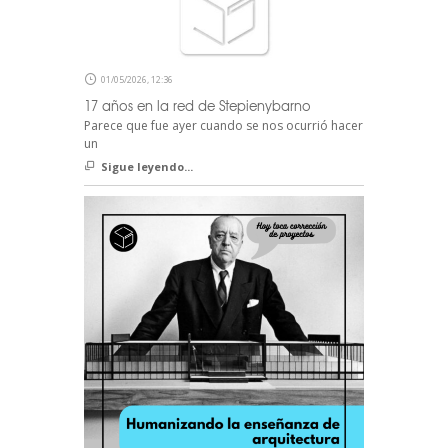
01/05/2026, 12:36
17 años en la red de Stepienybarno
Parece que fue ayer cuando se nos ocurrió hacer
un
Sigue leyendo...