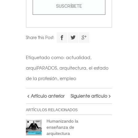
SUSCRÍBETE
Share this Post:
Etiquetado como:
actualidad
,
arquiPARADOS
,
arquitectura
,
el estado
de la profesión
,
empleo
Artículo anterior
Siguiente artículo
ARTÍCULOS RELACIONADOS
Humanizando la
enseñanza de
arquitectura