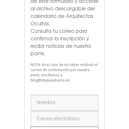
de este formulario
y accede
al archivo descargable del
calendario de Arquitectas
Ocultas.
Consulta tu correo para
confirmar la inscripción y
recibir noticias de nuestra
parte.
NOTA: En el caso de no haber recibido el
correo de confirmación por nuestra
parte, escríbenos a
blog@stepienybarno.es