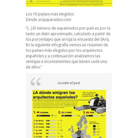
Los 10 países más elegidos
Desde arquiparados.com
“(…) El número de expatriados por país es por lo
tanto un dato aproximado, calculado a partir de
los porcentajes que arroja la encuesta del SArq.
En la siguiente infografía vemos un resumen de
los países más elegidos por los arquitectos
españoles y a continuación analizamos las
ventajas e inconvenientes que tienen cada uno
de ellos.”
Acceder al post.