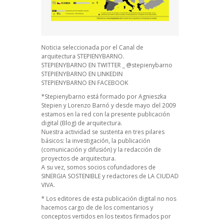
Noticia seleccionada por el Canal de
arquitectura STEPIENYBARNO.
STEPIENYBARNO EN TWITTER _ @stepienybarno
STEPIENYBARNO EN LINKEDIN
STEPIENYBARNO EN FACEBOOK
*Stepienybarno está formado por Agnieszka
Stepien y Lorenzo Barnó y desde mayo del 2009
estamos en la red con la presente publicación
digital (Blog) de arquitectura.
Nuestra actividad se sustenta en tres pilares
básicos: la investigación, la publicación
(comunicación y difusión) y la redacción de
proyectos de arquitectura.
A su vez, somos socios cofundadores de
SINERGIA SOSTENIBLE y redactores de LA CIUDAD
VIVA.
* Los editores de esta publicación digital no nos
hacemos cargo de de los comentarios y
conceptos vertidos en los textos firmados por