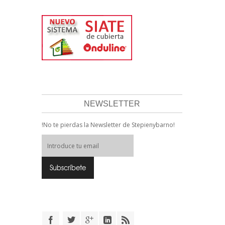
NEWSLETTER
!No te pierdas la Newsletter de Stepienybarno!