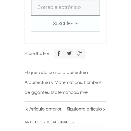
SUSCRÍBETE
Share this Post:
Etiquetado como:
arquitectura
,
Arquitectura y Matemáticas
,
hombros
de gigantes
,
Matemáticas
,
rtve
Artículo anterior
Siguiente artículo
ARTÍCULOS RELACIONADOS