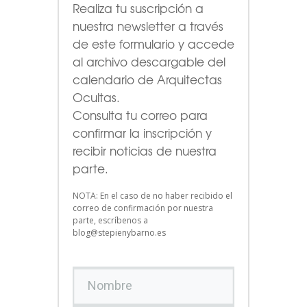
Realiza tu suscripción a
nuestra newsletter a través
de este formulario
y accede
al archivo descargable del
calendario de Arquitectas
Ocultas.
Consulta tu correo para
confirmar la inscripción y
recibir noticias de nuestra
parte.
NOTA: En el caso de no haber recibido el
correo de confirmación por nuestra
parte, escríbenos a
blog@stepienybarno.es