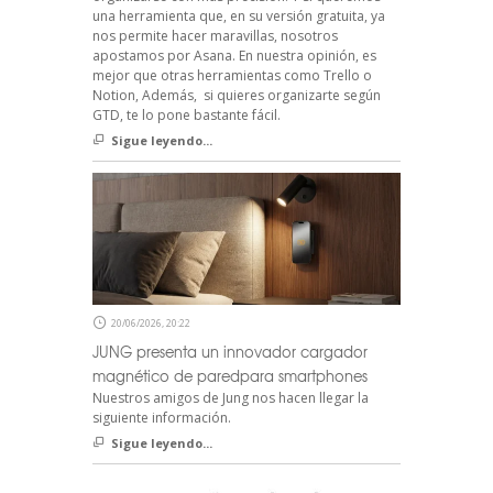
una herramienta que, en su versión gratuita, ya
nos permite hacer maravillas, nosotros
apostamos por Asana. En nuestra opinión, es
mejor que otras herramientas como Trello o
Notion, Además, si quieres organizarte según
GTD, te lo pone bastante fácil.
Sigue leyendo...
20/06/2026, 20:22
JUNG presenta un innovador cargador
magnético de paredpara smartphones
Nuestros amigos de Jung nos hacen llegar la
siguiente información.
Sigue leyendo...