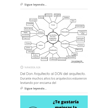
Sigue leyendo...
16/04/2026, 8:26
Del Don Arquitecto al DON del arquitecto.
Durante muchos años los arquitectos estuvieron
levitando por enciama del
Sigue leyendo...