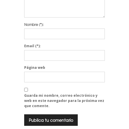
Nombre
(*):
Email
(*):
Página web
Guarda mi nombre, correo electrónico y
web en este navegador para la próxima vez
que comente.