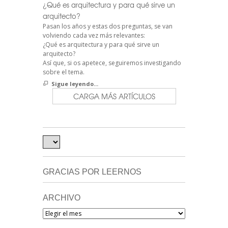
¿Qué es arquitectura y para qué sirve un
arquitecto?
Pasan los años y estas dos preguntas, se van
volviendo cada vez más relevantes:
¿Qué es arquitectura y para qué sirve un
arquitecto?
Así que, si os apetece, seguiremos investigando
sobre el tema.
Sigue leyendo...
CARGA MÁS ARTÍCULOS
GRACIAS POR LEERNOS
ARCHIVO
Archivo