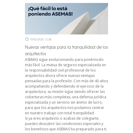
10/02/2026, 12:58
Nuevas ventajas para la tranquilidad de los
arquitectos
ASEMAS sigue evolucionando para ponérnoslo
más fácil. La mutua de seguros especializada en
la responsabilidad civil profesional de los
arquitectos ahora ofrece nuevas ventajas
pensadas para la profesión. Con más de 40 años
acompañando y defendiendo el ejercicio de la
arquitectura, su misión sigue siendo ofrecer las
coberturas más completas, una defensa jurídica
especializada y un servicio sin ánimo de lucro,
para que los arquitectos nos podamos centrar
en nuestro trabajo con total tranquilidad.
Si ya eres arquitecto o acabas de colegiarte,
puedes descubrir las condiciones especiales y
los beneficios que ASEMAS ha preparado para ti.