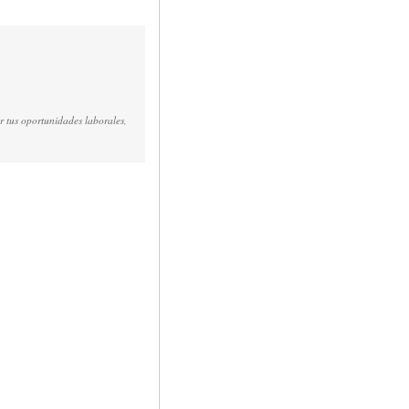
r tus oportunidades laborales,