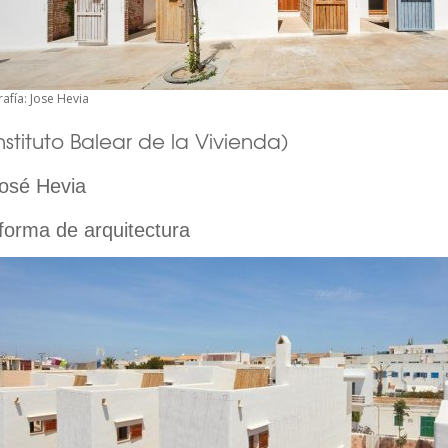
afía: Jose Hevia
Instituto Balear de la Vivienda)
osé Hevia
forma de arquitectura