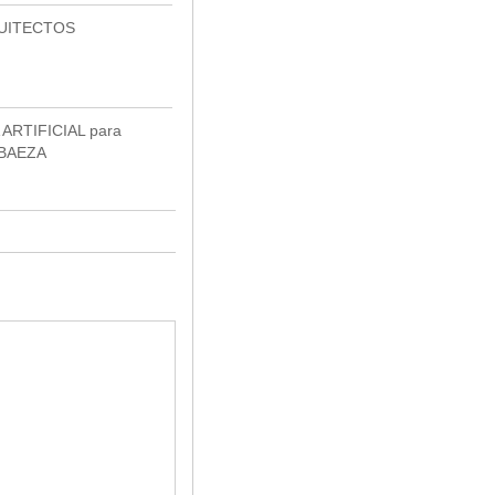
UITECTOS
ARTIFICIAL para
BAEZA