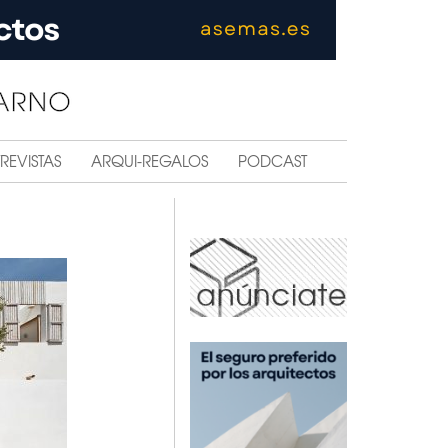
REVISTAS
ARQUI-REGALOS
PODCAST