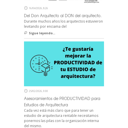
16/04/2026, 8:26
Del Don Arquitecto al DON del arquitecto.
Durante muchos años los arquitectos estuvieron
levitando por enciama del
Sigue leyendo...
25/02/2026, 9:00
Asesoramientos de PRODUCTIVIDAD para
Estudios de Arquitectura
Cada vez está más claro que para tener un
estudio de arquitectura rentable necesitamos
ponernos las pilas con la organización interna
del mismo.