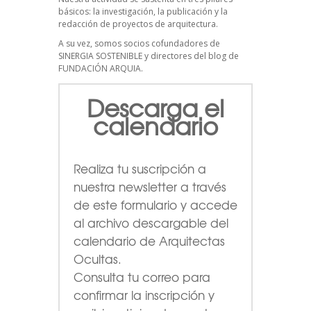
básicos: la investigación, la publicación y la
redacción de proyectos de arquitectura.
A su vez, somos socios cofundadores de
SINERGIA SOSTENIBLE
y directores del blog de
FUNDACIÓN ARQUIA.
Descarga el
calendario
Realiza tu suscripción a
nuestra newsletter a través
de este formulario
y accede
al archivo descargable del
calendario de Arquitectas
Ocultas.
Consulta tu correo para
confirmar la inscripción y