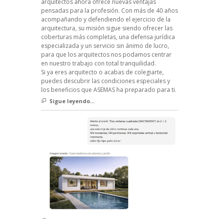
arquitectos ahora ofrece nuevas ventajas
pensadas para la profesión. Con más de 40 años
acompañando y defendiendo el ejercicio de la
arquitectura, su misión sigue siendo ofrecer las
coberturas más completas, una defensa jurídica
especializada y un servicio sin ánimo de lucro,
para que los arquitectos nos podamos centrar
en nuestro trabajo con total tranquilidad.
Si ya eres arquitecto o acabas de colegiarte,
puedes descubrir las condiciones especiales y
los beneficios que ASEMAS ha preparado para ti.
Sigue leyendo...