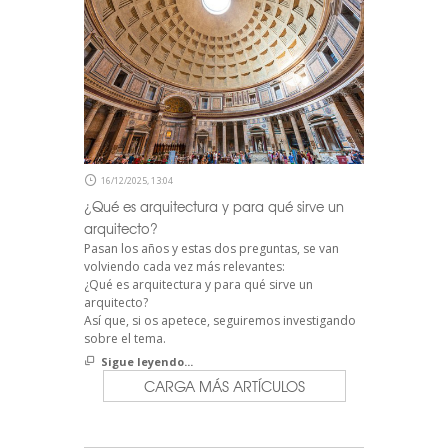
16/12/2025, 13:04
¿Qué es arquitectura y para qué sirve un
arquitecto?
Pasan los años y estas dos preguntas, se van
volviendo cada vez más relevantes:
¿Qué es arquitectura y para qué sirve un
arquitecto?
Así que, si os apetece, seguiremos investigando
sobre el tema.
Sigue leyendo...
CARGA MÁS ARTÍCULOS