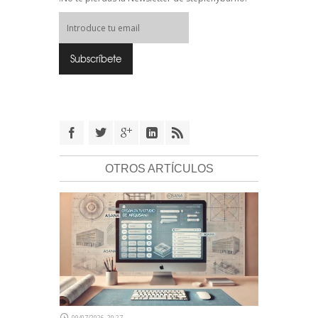
OTROS ARTÍCULOS
09/07/2026, 20:27