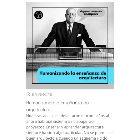
30/04/2026, 7:32
Humanizando la enseñanza de
arquitectura
Nuestras aulas se adelantaron muchos años al
ahora habitual sistema de trabajar por
proyectos. Enseñar y aprender arquitectura
siempre ha sido algo particular. No se puede ser
buen arquitecto siguiendo un esquema rígido.