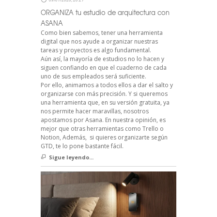
ORGANIZA tu estudio de arquitectura con
ASANA
Como bien sabemos, tener una herramienta
digital que nos ayude a organizar nuestras
tareas y proyectos es algo fundamental.
Aún así, la mayoría de estudios no lo hacen y
siguen confiando en que el cuaderno de cada
uno de sus empleados será suficiente.
Por ello, animamos a todos ellos a dar el salto y
organizarse con más precisión. Y si queremos
una herramienta que, en su versión gratuita, ya
nos permite hacer maravillas, nosotros
apostamos por Asana. En nuestra opinión, es
mejor que otras herramientas como Trello o
Notion, Además, si quieres organizarte según
GTD, te lo pone bastante fácil.
Sigue leyendo...