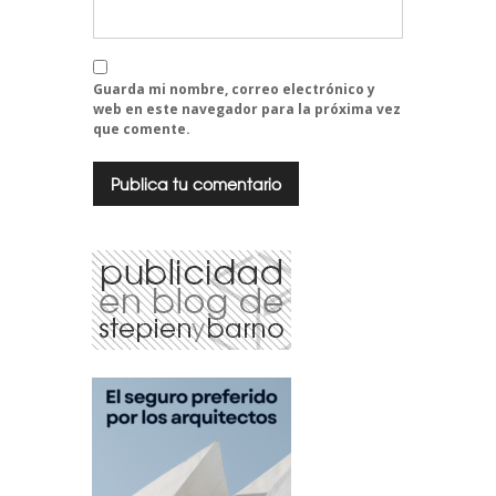
Guarda mi nombre, correo electrónico y
web en este navegador para la próxima vez
que comente.