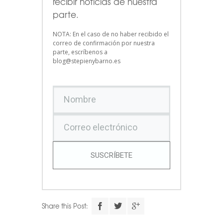
recibir noticias de nuestra
parte.
NOTA: En el caso de no haber recibido el
correo de confirmación por nuestra
parte, escríbenos a
blog@stepienybarno.es
SUSCRÍBETE
Share this Post: