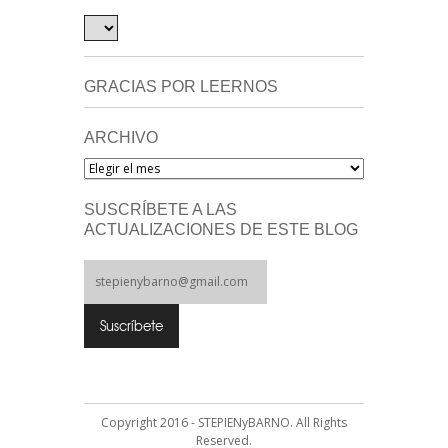
GRACIAS POR LEERNOS
ARCHIVO
Archivo
SUSCRÍBETE A LAS
ACTUALIZACIONES DE ESTE BLOG
Copyright 2016 - STEPIENyBARNO. All Rights
Reserved.