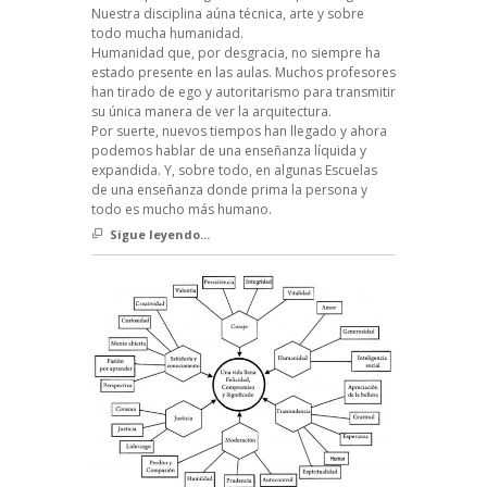
Nuestra disciplina aúna técnica, arte y sobre
todo mucha humanidad.
Humanidad que, por desgracia, no siempre ha
estado presente en las aulas. Muchos profesores
han tirado de ego y autoritarismo para transmitir
su única manera de ver la arquitectura.
Por suerte, nuevos tiempos han llegado y ahora
podemos hablar de una enseñanza líquida y
expandida. Y, sobre todo, en algunas Escuelas
de una enseñanza donde prima la persona y
todo es mucho más humano.
Sigue leyendo...