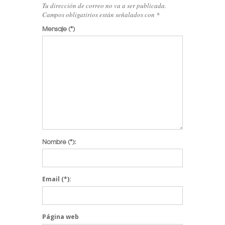
Tu dirección de correo no va a ser publicada.
Campos obligatirios están señalados con
*
Mensaje
(*)
Nombre
(*):
Email
(*):
Página web