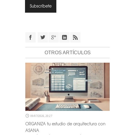
OTROS ARTÍCULOS
09/07/2026, 20:27
ORGANIZA tu estudio de arquitectura con
ASANA