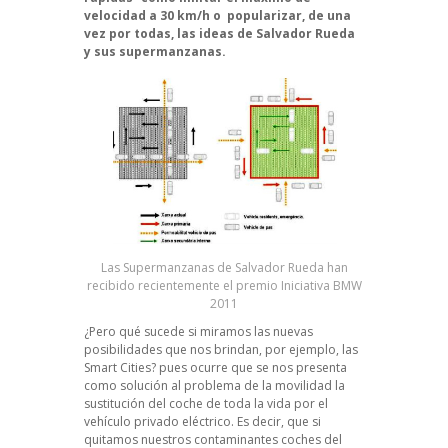
velocidad a 30 km/h o popularizar, de una
vez por todas, las ideas de Salvador Rueda
y sus supermanzanas.
Las Supermanzanas de Salvador Rueda han
recibido recientemente
el premio Iniciativa BMW
2011
¿Pero qué sucede si miramos las nuevas
posibilidades que nos brindan, por ejemplo, las
Smart Cities? pues ocurre que se nos presenta
como solución al problema de la movilidad la
sustitución del coche de toda la vida por el
vehículo privado eléctrico. Es decir, que si
quitamos nuestros contaminantes coches del