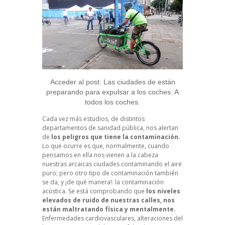
Acceder al post: Las ciudades de están
preparando para expulsar a los coches. A
todos los coches.
Cada vez más estudios, de distintos
departamentos de sanidad pública, nos alertan
de
los peligros que tiene la contaminación.
Lo que ocurre es que, normalmente, cuando
pensamos en ella nos vienen a la cabeza
nuestras arcaicas ciudades contaminando el aire
puro; pero otro tipo de contaminación también
se da, y ¡de qué manera!: la contaminación
acústica. Se está comprobando que
los niveles
elevados de ruido de nuestras calles, nos
están maltratando física y mentalmente.
Enfermedades cardiovasculares, alteraciones del