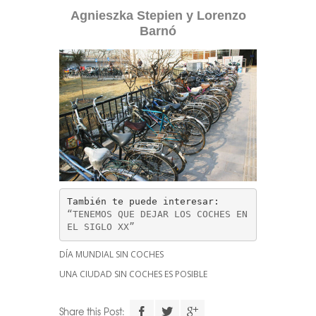
Agnieszka Stepien y Lorenzo
Barnó
“TENEMOS QUE DEJAR LOS COCHES EN 
EL SIGLO XX”
DÍA MUNDIAL SIN COCHES
UNA CIUDAD SIN COCHES ES POSIBLE
Descarga el
Share this Post: