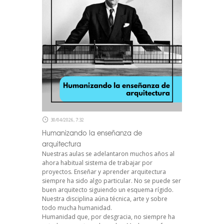
30/04/2026, 7:32
Humanizando la enseñanza de
arquitectura
Nuestras aulas se adelantaron muchos años al
ahora habitual sistema de trabajar por
proyectos. Enseñar y aprender arquitectura
siempre ha sido algo particular. No se puede ser
buen arquitecto siguiendo un esquema rígido.
Nuestra disciplina aúna técnica, arte y sobre
todo mucha humanidad.
Humanidad que, por desgracia, no siempre ha