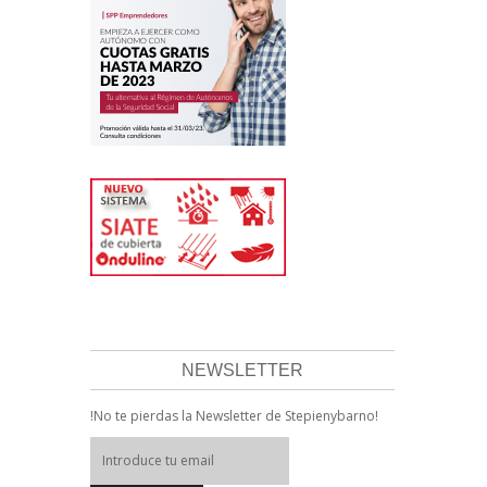
NEWSLETTER
!No te pierdas la Newsletter de Stepienybarno!