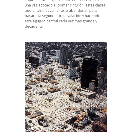
una vez agotado el primer cinturón, estas clases
pudientes, nuevamente lo abandonan para
pasar a la segunda circunvalación y haciendo
este agujero central cada vez más grande y
decadente.