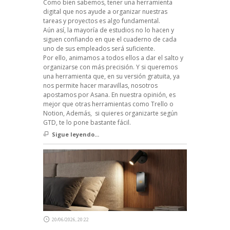
Como bien sabemos, tener una herramienta
digital que nos ayude a organizar nuestras
tareas y proyectos es algo fundamental.
Aún así, la mayoría de estudios no lo hacen y
siguen confiando en que el cuaderno de cada
uno de sus empleados será suficiente.
Por ello, animamos a todos ellos a dar el salto y
organizarse con más precisión. Y si queremos
una herramienta que, en su versión gratuita, ya
nos permite hacer maravillas, nosotros
apostamos por Asana. En nuestra opinión, es
mejor que otras herramientas como Trello o
Notion, Además, si quieres organizarte según
GTD, te lo pone bastante fácil.
Sigue leyendo...
20/06/2026, 20:22