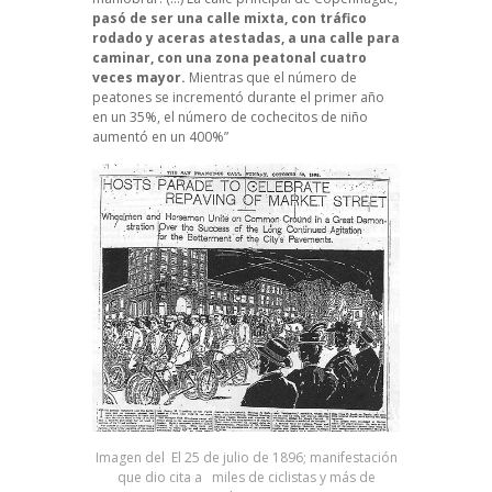
pasó de ser una calle mixta, con tráfico
rodado y aceras atestadas, a una calle para
caminar, con una zona peatonal cuatro
veces mayor.
Mientras que el número de
peatones se incrementó durante el primer año
en un 35%, el número de cochecitos de niño
aumentó en un 400%”
Imagen del El 25 de julio de 1896
; manifestación
que dio cita a miles de ciclistas y más de