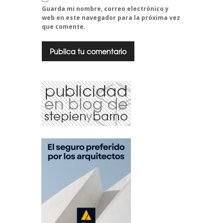
Guarda mi nombre, correo electrónico y
web en este navegador para la próxima vez
que comente.