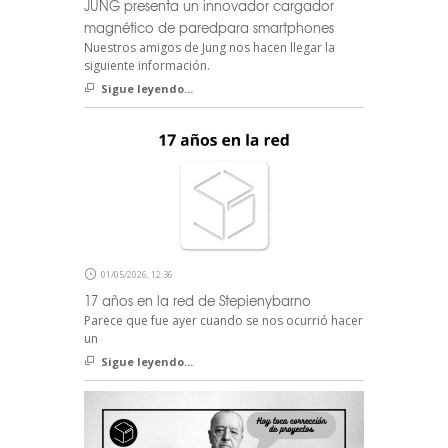
JUNG presenta un innovador cargador
magnético de paredpara smartphones
Nuestros amigos de Jung nos hacen llegar la
siguiente información.
Sigue leyendo...
01/05/2026, 12:36
17 años en la red de Stepienybarno
Parece que fue ayer cuando se nos ocurrió hacer
un
Sigue leyendo...