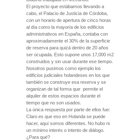
El proyecto que estábamos llevando a
cabo, el Palacio de Justicia de Córdoba,
con un horario de apertura de cinco horas
al día como la mayoría de los edificios
administrativos en España, contaba con
aproximadamente el 30% de la superficie
de reserva para quizá dentro de 20 años
ser ocupada. Esto supone unos 17,000 m2
construidos y sin usar durante ese tiempo.
Nosotros pusimos como ejemplo los
edificios judiciales holandeses en los que
también se construye esa reserva y se
organizan de tal forma que
permite el
alquiler de estos espacios durante el
tiempo que no son usados.
La única respuesta por parte de ellos fue:
Claro es que eso en Holanda se puede
hacer, aquí somos diferentes. No hubo ni
un mínimo interés o intento de diálogo.
¿Para qué?