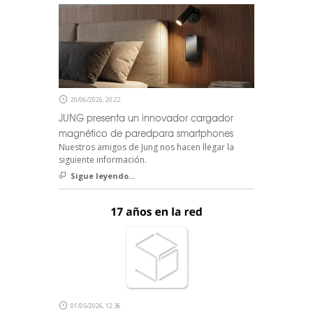
20/06/2026, 20:22
JUNG presenta un innovador cargador
magnético de paredpara smartphones
Nuestros amigos de Jung nos hacen llegar la
siguiente información.
Sigue leyendo...
01/05/2026, 12:36