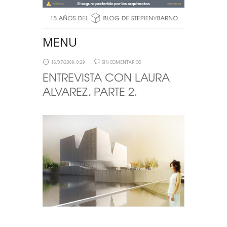
MENU
16/07/2009, 0:29
SIN COMENTARIOS
ENTREVISTA CON LAURA
ALVAREZ, PARTE 2.