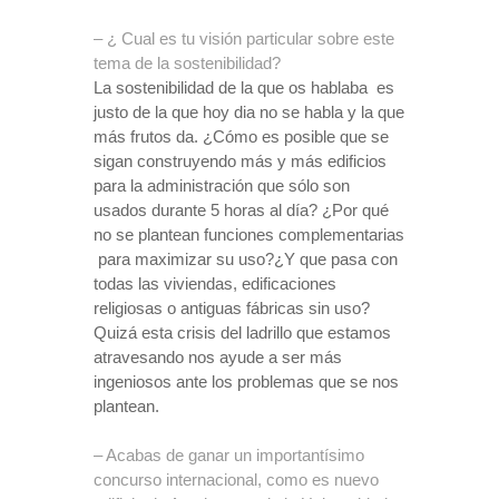
– ¿ Cual es tu visión particular sobre este
tema de la sostenibilidad?
La sostenibilidad de la que os hablaba
es
justo de la que hoy dia no se habla y la que
más frutos da.
¿Cómo es posible que se
sigan construyendo más y más edificios
para la administración que sólo son
usados durante 5 horas al día?
¿Por qué
no se plantean funciones complementarias
para maximizar su uso?
¿Y que pasa con
todas las viviendas, edificaciones
religiosas o antiguas fábricas sin uso?
Quizá esta crisis del ladrillo que estamos
atravesando nos ayude a ser más
ingeniosos ante los problemas que se nos
plantean.
– Acabas de ganar un importantísimo
concurso internacional, como es nuevo