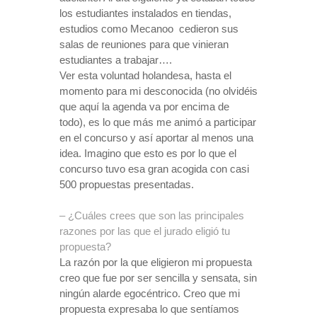
los estudiantes instalados en tiendas,
estudios como Mecanoo
cedieron sus
salas de reuniones para que vinieran
estudiantes a trabajar….
Ver esta voluntad holandesa, hasta el
momento para mi desconocida (no olvidéis
que aquí la agenda va por encima de
todo), es lo que más me animó a participar
en el concurso y así aportar al menos una
idea. Imagino que esto es por lo que el
concurso tuvo esa gran acogida con casi
500 propuestas presentadas.
– ¿Cuáles crees que son las principales
razones por las que el jurado eligió tu
propuesta?
La razón por la que eligieron mi propuesta
creo que fue por ser sencilla y sensata, sin
ningún alarde egocéntrico. Creo que mi
propuesta expresaba lo que sentíamos