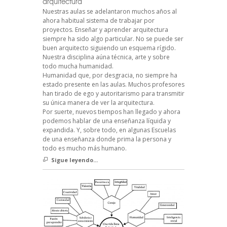
arquitectura
Nuestras aulas se adelantaron muchos años al
ahora habitual sistema de trabajar por
proyectos. Enseñar y aprender arquitectura
siempre ha sido algo particular. No se puede ser
buen arquitecto siguiendo un esquema rígido.
Nuestra disciplina aúna técnica, arte y sobre
todo mucha humanidad.
Humanidad que, por desgracia, no siempre ha
estado presente en las aulas. Muchos profesores
han tirado de ego y autoritarismo para transmitir
su única manera de ver la arquitectura.
Por suerte, nuevos tiempos han llegado y ahora
podemos hablar de una enseñanza líquida y
expandida. Y, sobre todo, en algunas Escuelas
de una enseñanza donde prima la persona y
todo es mucho más humano.
Sigue leyendo...