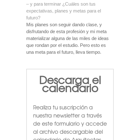
– y para terminar ¿Cuáles son tus
expectativas, planes y metas para el
futuro?
Mis planes son seguir dando clase, y
disfrutando de esta profesión y mi meta
materializar alguna de las miles de ideas
que rondan por el estudio. Pero esto es
una meta para el futuro, lleva tiempo.
Descarga el
calendario
Realiza tu suscripción a
nuestra newsletter a través
de este formulario
y accede
al archivo descargable del
calendario de Arquitectas