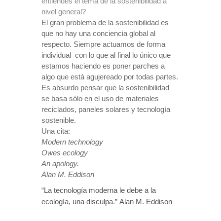
entiendes el tema de la sostenibilidad a
nivel general?
El gran problema de la sostenibilidad es
que no hay una conciencia global al
respecto. Siempre actuamos de forma
individual
con lo que al final lo único que
estamos haciendo es poner parches a
algo que está agujereado por todas partes.
Es absurdo pensar que la sostenibilidad
se basa sólo en el uso de materiales
reciclados, paneles solares y tecnología
sostenible.
Una cita:
Modern technology
Owes ecology
An apology.
Alan M. Eddison
“La tecnología moderna le debe a la
ecología, una disculpa.”
Alan M. Eddison