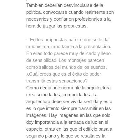
También deberían desvincularse de la
política, convocarse cuando realmente son
necesarios y confiar en profesionales a la
hora de juzgar las propuestas.
– En tus propuestas parece que se le da
muchísima importancia a la presentación.
En ellas todo parece muy delicado y lleno
de sensibilidad. Los montajes parecen
como salidos del mundo de los sueños.
¿Cuál crees que es el éxito de poder
transmitir estas sensaciones?
Como decía anteriormente la arquitectura
crea sociedades, comunidades. La
arquitectura debe ser vivida sentida y esto
es lo que intento siempre transmitir en las
imágenes. Hay imágenes en las que sólo
doy importancia a la entrada de luz en el
espacio, otras en las que el edificio pasa a
segundo plano y lo que se resalta es la