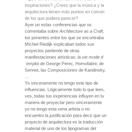
inspiraciones? ¿Crees que la música y la
arquitectura tienen más puntos en común
de los que pudiera parecer?
Ayer un estas conferencias que os
comentaba sobre
Architecture as a Craft,
los ponentes entre los que se encontraba
Michiel Riedijk explicaban todos sus
proyectos partiendo de otras
manifestaciones artísticas:
la vie mode d
´emploi
de George Perec, Homofabric de
Sennet, las
Composiciones
de Kandinsky,
…
Yo sinceramente no tengo este tipo de
influencias. Lógicamente todo lo que lees,
ves, todas tus experiencias influyen en tu
manera de proyectar pero sinceramente
yo no tengo esta vena artista o no
encuentro la justificación para decir que un
proyecto de arquitectura es la traducción
material de uno de los lipogramas del