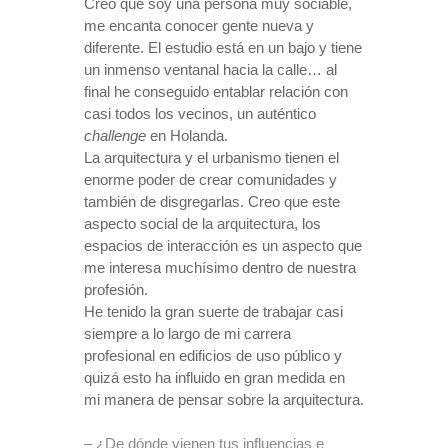
Creo que soy una persona muy sociable,
me encanta conocer gente nueva y
diferente. El estudio está en un bajo y tiene
un inmenso ventanal hacia la calle… al
final he conseguido entablar relación con
casi todos los vecinos, un auténtico
challenge
en Holanda.
La arquitectura y el urbanismo tienen el
enorme poder de crear comunidades y
también de disgregarlas. Creo que este
aspecto social de la arquitectura, los
espacios de interacción es un aspecto que
me interesa muchísimo dentro de nuestra
profesión.
He tenido la gran suerte de trabajar casi
siempre a lo largo de mi carrera
profesional en edificios de uso público y
quizá esto ha influido en gran medida en
mi manera de pensar sobre la arquitectura.
– ¿De dónde vienen tus influencias e