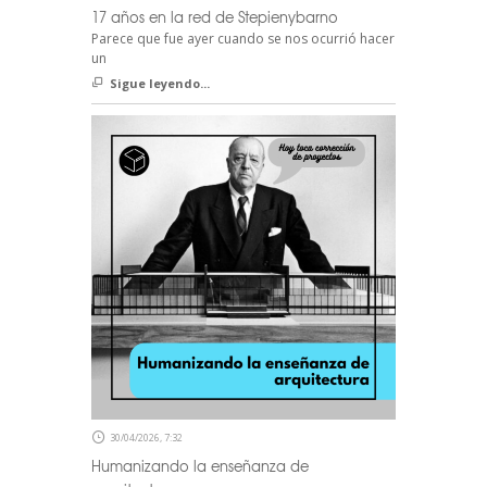
17 años en la red de Stepienybarno
Parece que fue ayer cuando se nos ocurrió hacer
un
Sigue leyendo...
30/04/2026, 7:32
Humanizando la enseñanza de