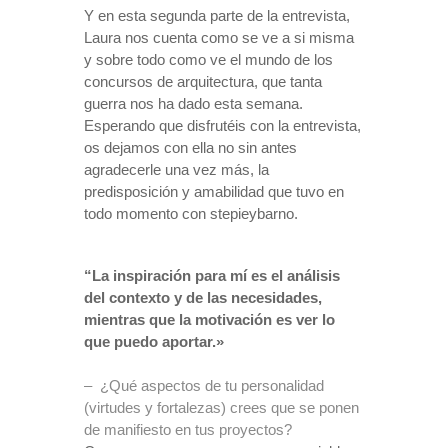
Y en esta segunda parte de la entrevista,
Laura nos cuenta como se ve a si misma
y sobre todo como ve el mundo de los
concursos de arquitectura, que tanta
guerra nos ha dado esta semana.
Esperando que disfrutéis con la entrevista,
os dejamos con ella no sin antes
agradecerle una vez más, la
predisposición y amabilidad que tuvo en
todo momento con stepieybarno.
“La inspiración para mí es el análisis
del contexto y de las necesidades,
mientras que la motivación es ver lo
que puedo aportar.»
–
¿Qué aspectos de tu personalidad
(virtudes y fortalezas) crees que se ponen
de manifiesto en tus proyectos?