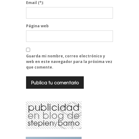
Email
(*):
Página web
Guarda mi nombre, correo electrónico y
web en este navegador para la próxima vez
que comente.