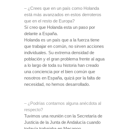
– ¿Crees que en un país como Holanda
está más avanzados en estos derroteros
que en el resto de Europa?
Sí creo que Holanda esta un paso por
delante a España.
Holanda es un país que a la fuerza tiene
que trabajar en común, no sirven acciones
individuales. Su extrema densidad de
población y el gran problema frente al agua
a lo largo de toda su historia han creado
una conciencia por el bien común que
nosotros en España, quizá por la falta de
necesidad, no hemos desarrollado.
– ¿Podrías contarnos alguna anécdota al
respecto?
Tuvimos una reunión con la Secretaría de
Justicia de la Junta de Andalucía cuando
todavía trabajaba en Mecanoo.