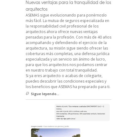
Nuevas ventajas para la tranquilidad de los
arquitectos
ASEMAS sigue evolucionando para ponérnoslo
más fácil. La mutua de seguros especializada en
la responsabilidad civil profesional de los
arquitectos ahora ofrece nuevas ventajas
pensadas para la profesión. Con más de 40 años
acompañando y defendiendo el ejercicio de la
arquitectura, su misión sigue siendo ofrecer las
coberturas más completas, una defensa jurídica
especializada y un servicio sin ánimo de lucro,
para que los arquitectos nos podamos centrar
en nuestro trabajo con total tranquilidad.
Si ya eres arquitecto o acabas de colegiarte,
puedes descubrir las condiciones especiales y
los beneficios que ASEMAS ha preparado para ti.
Sigue leyendo...