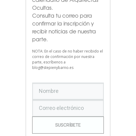
Ocultas.
Consulta tu correo para
confirmar la inscripción y
recibir noticias de nuestra
parte.
NOTA: En el caso de no haber recibido el
correo de confirmación por nuestra
parte, escríbenos a
blog@stepienybarno.es
SUSCRÍBETE