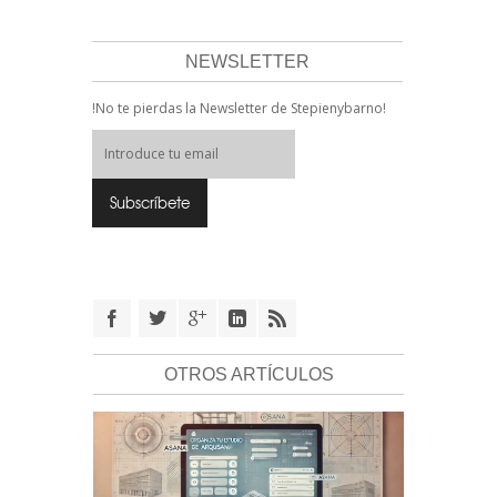
NEWSLETTER
!No te pierdas la Newsletter de Stepienybarno!
OTROS ARTÍCULOS