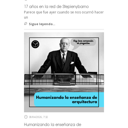
17 años en la red de Stepienybarno
Parece que fue ayer cuando se nos ocurrió hacer
un
Sigue leyendo...
30/04/2026, 7:32
Humanizando la enseñanza de