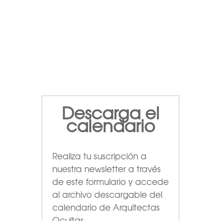
Descarga el
calendario
Realiza tu suscripción a
nuestra newsletter a través
de este formulario
y accede
al archivo descargable del
calendario de Arquitectas
Ocultas.