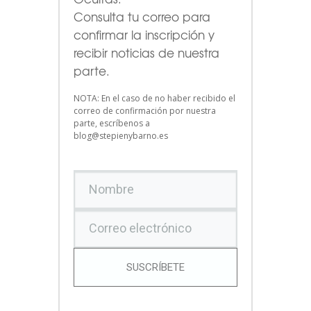
Consulta tu correo para
confirmar la inscripción y
recibir noticias de nuestra
parte.
NOTA: En el caso de no haber recibido el
correo de confirmación por nuestra
parte, escríbenos a
blog@stepienybarno.es
SUSCRÍBETE