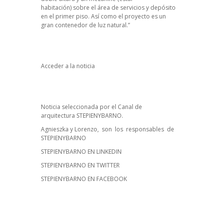
habitación) sobre el área de servicios y depósito
en el primer piso. Así como el proyecto es un
gran contenedor de luz natural.”
Acceder a la noticia
Noticia seleccionada por el Canal de
arquitectura STEPIENYBARNO.
Agnieszka y Lorenzo, son los responsables de
STEPIENYBARNO
STEPIENYBARNO EN LINKEDIN
STEPIENYBARNO EN TWITTER
STEPIENYBARNO EN FACEBOOK