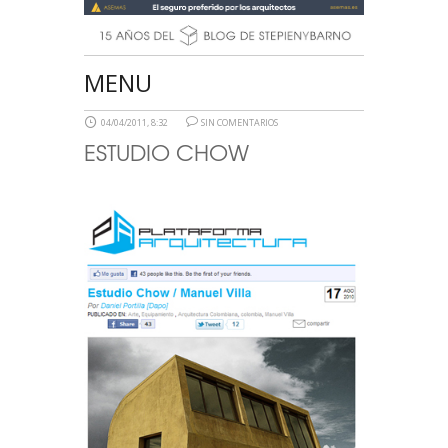
MENU
04/04/2011, 8:32
SIN COMENTARIOS
ESTUDIO CHOW