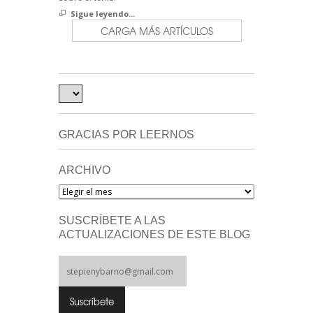
Sigue leyendo...
CARGA MÁS ARTÍCULOS
GRACIAS POR LEERNOS
ARCHIVO
Archivo
SUSCRÍBETE A LAS
ACTUALIZACIONES DE ESTE BLOG