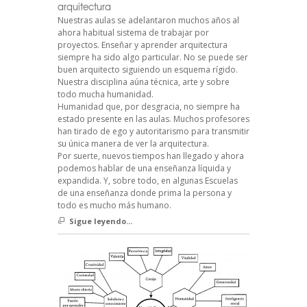
arquitectura
Nuestras aulas se adelantaron muchos años al
ahora habitual sistema de trabajar por
proyectos. Enseñar y aprender arquitectura
siempre ha sido algo particular. No se puede ser
buen arquitecto siguiendo un esquema rígido.
Nuestra disciplina aúna técnica, arte y sobre
todo mucha humanidad.
Humanidad que, por desgracia, no siempre ha
estado presente en las aulas. Muchos profesores
han tirado de ego y autoritarismo para transmitir
su única manera de ver la arquitectura.
Por suerte, nuevos tiempos han llegado y ahora
podemos hablar de una enseñanza líquida y
expandida. Y, sobre todo, en algunas Escuelas
de una enseñanza donde prima la persona y
todo es mucho más humano.
Sigue leyendo...