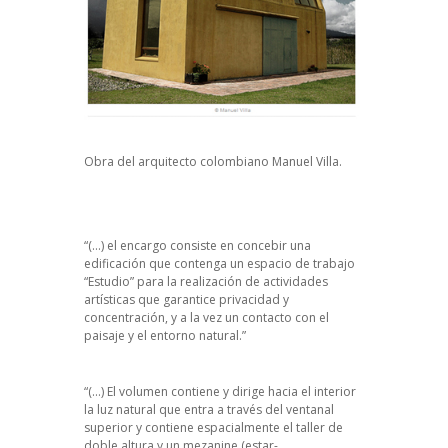
Obra del arquitecto colombiano Manuel Villa.
“(…) el encargo consiste en concebir una
edificación que contenga un espacio de trabajo
“Estudio” para la realización de actividades
artísticas que garantice privacidad y
concentración, y a la vez un contacto con el
paisaje y el entorno natural.”
“(…) El volumen contiene y dirige hacia el interior
la luz natural que entra a través del ventanal
superior y contiene espacialmente el taller de
doble altura y un mezanine (estar-