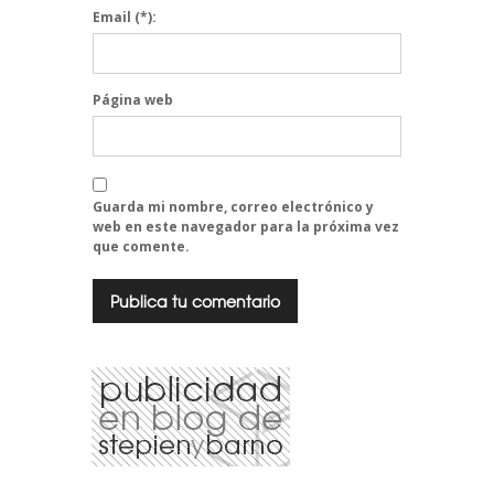
Email
(*):
Página web
Guarda mi nombre, correo electrónico y
web en este navegador para la próxima vez
que comente.