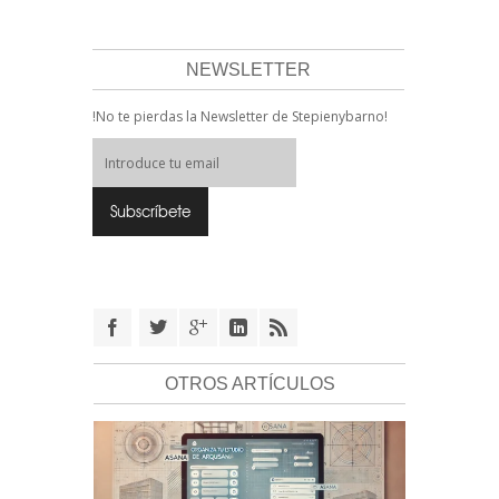
NEWSLETTER
!No te pierdas la Newsletter de Stepienybarno!
OTROS ARTÍCULOS