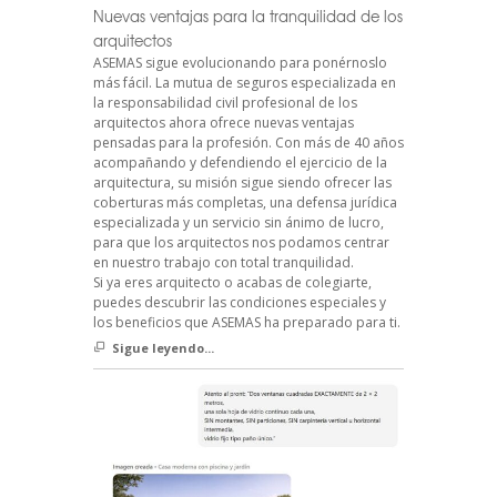
Nuevas ventajas para la tranquilidad de los
arquitectos
ASEMAS sigue evolucionando para ponérnoslo
más fácil. La mutua de seguros especializada en
la responsabilidad civil profesional de los
arquitectos ahora ofrece nuevas ventajas
pensadas para la profesión. Con más de 40 años
acompañando y defendiendo el ejercicio de la
arquitectura, su misión sigue siendo ofrecer las
coberturas más completas, una defensa jurídica
especializada y un servicio sin ánimo de lucro,
para que los arquitectos nos podamos centrar
en nuestro trabajo con total tranquilidad.
Si ya eres arquitecto o acabas de colegiarte,
puedes descubrir las condiciones especiales y
los beneficios que ASEMAS ha preparado para ti.
Sigue leyendo...