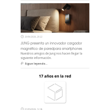
20/06/2026, 20:22
JUNG presenta un innovador cargador
magnético de paredpara smartphones
Nuestros amigos de Jung nos hacen llegar la
siguiente información.
Sigue leyendo...
01/05/2026, 12:36