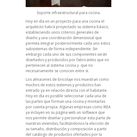
Soporte infraestructural para cocina.
Hoy en día en un proyecto para una cocina el
arquitecto habrá proyectado su sistema básico,
estableciendo unos criterios generales de
diseño y una coordinación dimensional que
permita integrar posteriormente cada uno estos
subsistemas de forma independiente. Sin
embargo cada uno de sus componentes serán
diseñados y producidos por fabricantes que no
pertenecen al sistema cocina y que no
necesariamente se conocen entre sí.
Los almacenes de bricolaje nos muestran como
muchos de estos sistemas y productos han
entrado ya en relación directa con el habitante.
Hoy en día es posible seleccionar cada una de
las partes que forman una cocina y montarlas
por cuenta propia. Algunas empresas como IKEA
ya incluyen en su página web un software que
nos permite diseñar y personalizar esta parte de
nuestras viviendas, facilitándonos la elección de
su tamaño, distribución y composición a partir
del catálogo de productos ofertados por la