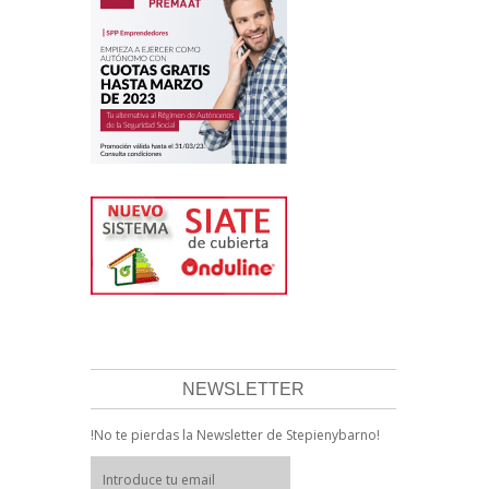
NEWSLETTER
!No te pierdas la Newsletter de Stepienybarno!