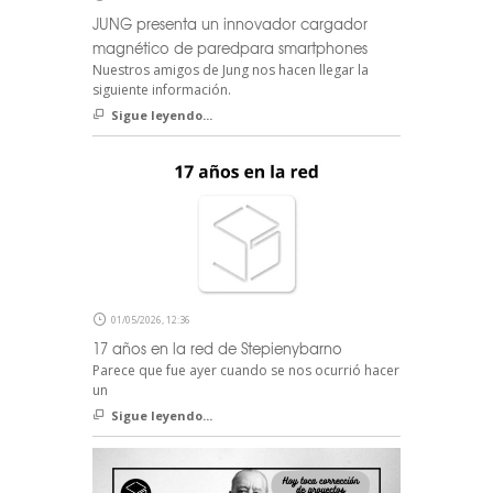
JUNG presenta un innovador cargador
magnético de paredpara smartphones
Nuestros amigos de Jung nos hacen llegar la
siguiente información.
Sigue leyendo...
01/05/2026, 12:36
17 años en la red de Stepienybarno
Parece que fue ayer cuando se nos ocurrió hacer
un
Sigue leyendo...