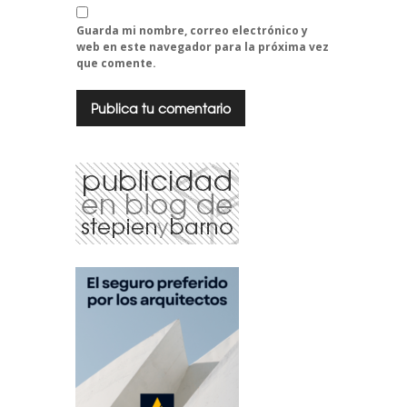
Guarda mi nombre, correo electrónico y
web en este navegador para la próxima vez
que comente.