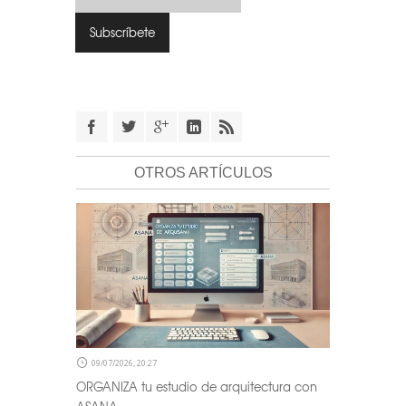
OTROS ARTÍCULOS
09/07/2026, 20:27
ORGANIZA tu estudio de arquitectura con