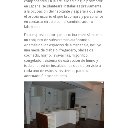
componentes. En la actualidad ningún promotor
en España se planteará instalarlas previamente
a la ocupación del habitante y esperará que sea
el propio usuario el que la compre y personalice
en contacto directo con el suministrador o
fabricante.
Esto es posible porque la cocina es en sí mismo
un conjunto de subsistemas autónomos.
Además de los espacios de almacenaje, incluye
una mesa de trabajo, fregadero, placas de
cocinado, horno, lavavajillas, frigorífico,
congelador, sistema de extracción de humo y
toda una red de instalaciones que da servicio a
cada uno de estos subsistemas para su
adecuado funcionamiento.