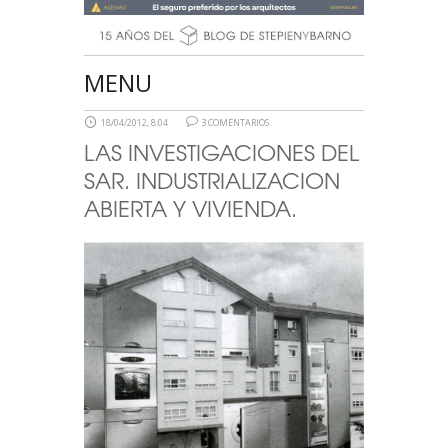
MENU
18/04/2012, 8:04
3 COMENTARIOS
LAS INVESTIGACIONES DEL
SAR. INDUSTRIALIZACION
ABIERTA Y VIVIENDA.