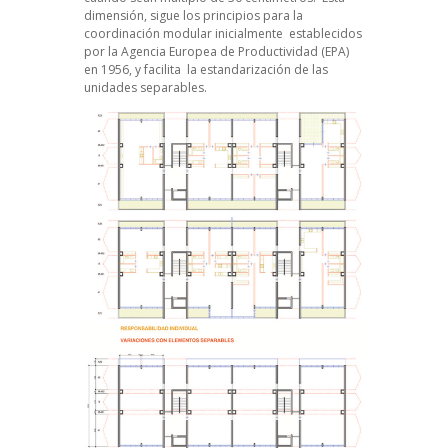
dimensión, sigue los principios para la
coordinación modular inicialmente establecidos
por la Agencia Europea de Productividad (EPA)
en 1956, y facilita la estandarización de las
unidades separables.