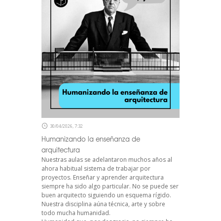
30/04/2026, 7:32
Humanizando la enseñanza de
arquitectura
Nuestras aulas se adelantaron muchos años al
ahora habitual sistema de trabajar por
proyectos. Enseñar y aprender arquitectura
siempre ha sido algo particular. No se puede ser
buen arquitecto siguiendo un esquema rígido.
Nuestra disciplina aúna técnica, arte y sobre
todo mucha humanidad.