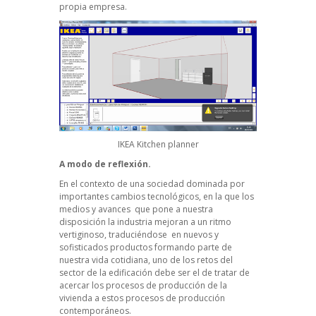
propia empresa.
IKEA Kitchen planner
A modo de reflexión.
En el contexto de una sociedad dominada por
importantes cambios tecnológicos, en la que los
medios y avances que pone a nuestra
disposición la industria mejoran a un ritmo
vertiginoso, traduciéndose en nuevos y
sofisticados productos formando parte de
nuestra vida cotidiana, uno de los retos del
sector de la edificación debe ser el de tratar de
acercar los procesos de producción de la
vivienda a estos procesos de producción
contemporáneos.