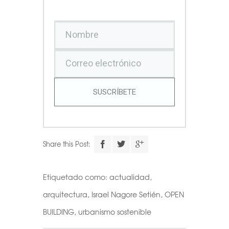
SUSCRÍBETE
Share this Post:
Etiquetado como:
actualidad
,
arquitectura
,
Israel Nagore Setién
,
OPEN
BUILDING
,
urbanismo sostenible