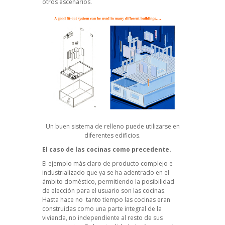
otros escenarios.
Un buen sistema de relleno puede utilizarse en
diferentes edificios.
El caso de las cocinas como precedente.
El ejemplo más claro de producto complejo e
industrializado que ya se ha adentrado en el
ámbito doméstico, permitiendo la posibilidad
de elección para el usuario son las cocinas.
Hasta hace no tanto tiempo las cocinas eran
construidas como una parte integral de la
vivienda, no independiente al resto de sus