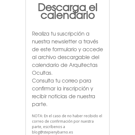
Descarga el
calendario
Realiza tu suscripción a
nuestra newsletter a través
de este formulario
y accede
al archivo descargable del
calendario de Arquitectas
Ocultas.
Consulta tu correo para
confirmar la inscripción y
recibir noticias de nuestra
parte.
NOTA: En el caso de no haber recibido el
correo de confirmación por nuestra
parte, escríbenos a
blog@stepienybarno.es