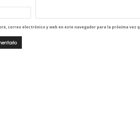
re, correo electrónico y web en este navegador para la próxima vez 