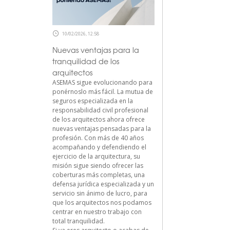
10/02/2026, 12:58
Nuevas ventajas para la
tranquilidad de los
arquitectos
ASEMAS sigue evolucionando para
ponérnoslo más fácil. La mutua de
seguros especializada en la
responsabilidad civil profesional
de los arquitectos ahora ofrece
nuevas ventajas pensadas para la
profesión. Con más de 40 años
acompañando y defendiendo el
ejercicio de la arquitectura, su
misión sigue siendo ofrecer las
coberturas más completas, una
defensa jurídica especializada y un
servicio sin ánimo de lucro, para
que los arquitectos nos podamos
centrar en nuestro trabajo con
total tranquilidad.