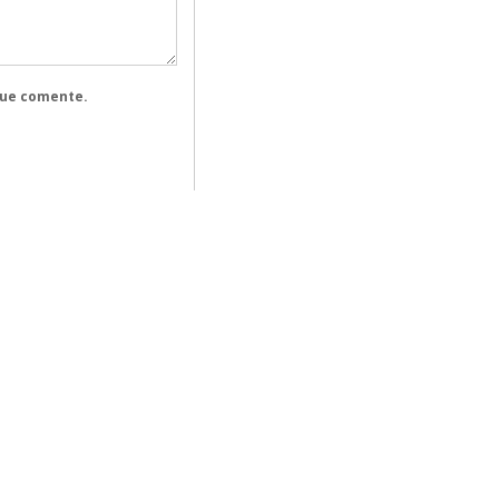
que comente.